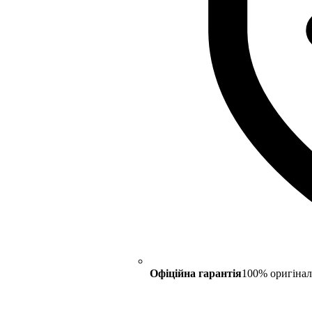
Офіційна гарантія
100% оригінал