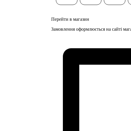
Перейти в магазин
Замовлення оформлюється на сайті маг