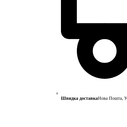
Швидка доставка
Нова Пошта, Ук