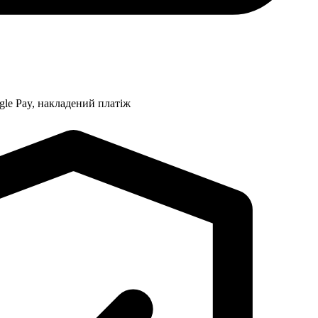
gle Pay, накладений платіж