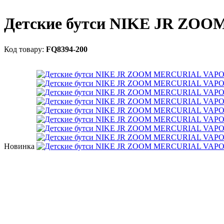
Детские бутси NIKE JR Z
FQ8394-200
Новинка