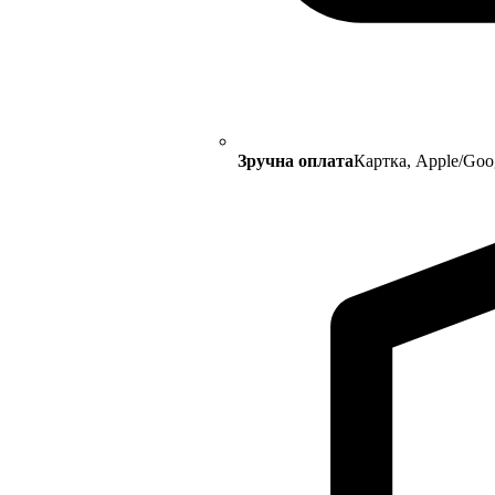
Зручна оплата
Картка, Apple/Goo