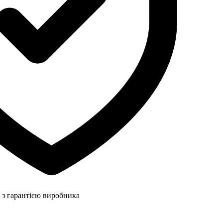
 з гарантією виробника