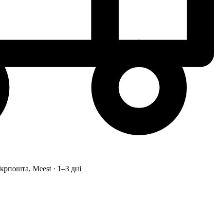
рпошта, Meest · 1–3 дні