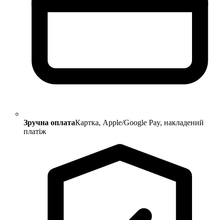
Зручна оплата
Картка, Apple/Google Pay, накладений
платіж