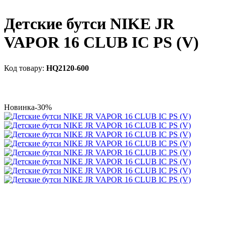
Детские бутси NIKE JR
VAPOR 16 CLUB IC PS (V)
HQ2120-600
Новинка
-30%