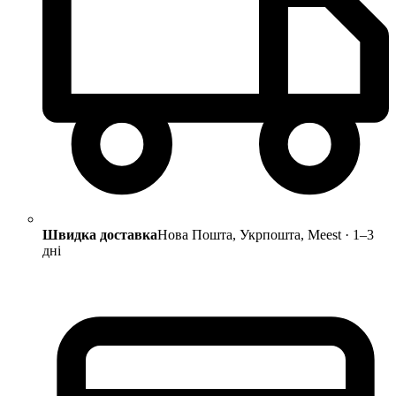
Швидка доставка
Нова Пошта, Укрпошта, Meest · 1–3
дні