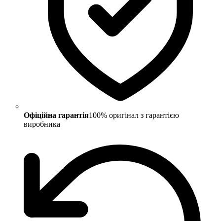
Офіційна гарантія
100% оригінал з гарантією
виробника