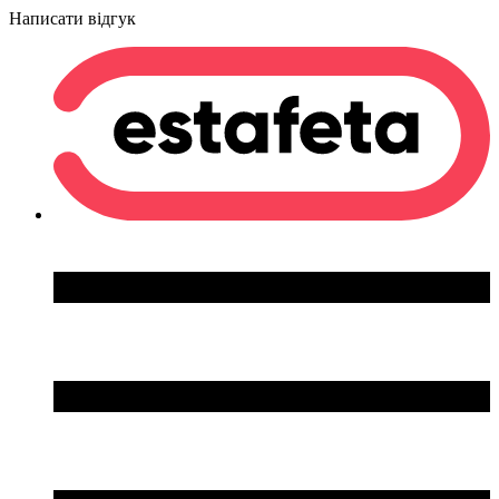
Написати відгук