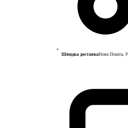
Швидка доставка
Нова Пошта, Ук