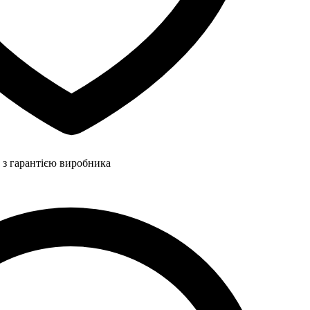
 з гарантією виробника