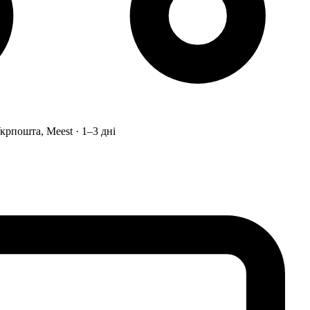
рпошта, Meest · 1–3 дні