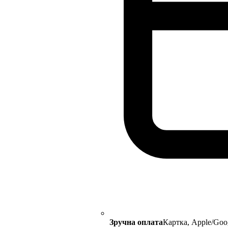
Зручна оплата
Картка, Apple/Goo