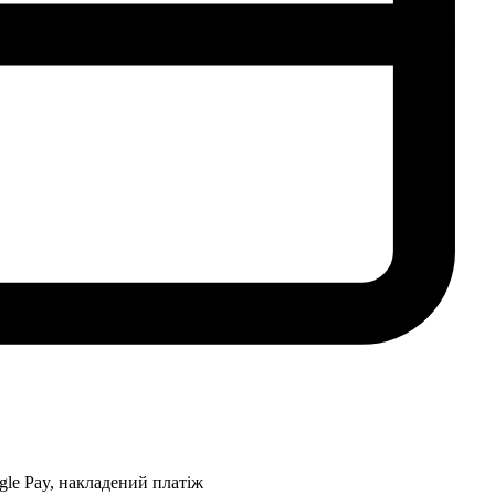
gle Pay, накладений платіж