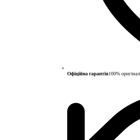
Офіційна гарантія
100% оригінал