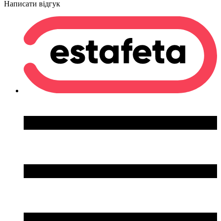
Написати відгук