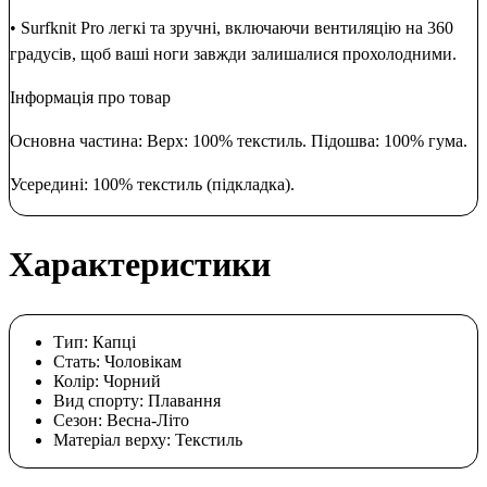
• Surfknit Pro легкі та зручні, включаючи вентиляцію на 360
градусів, щоб ваші ноги завжди залишалися прохолодними.
Інформація про товар
Основна частина: Верх: 100% текстиль. Підошва: 100% гума.
Усередині: 100% текстиль (підкладка).
Характеристики
Тип:
Капці
Стать:
Чоловікам
Колір:
Чорний
Вид спорту:
Плавання
Сезон:
Весна-Літо
Матеріал верху:
Текстиль