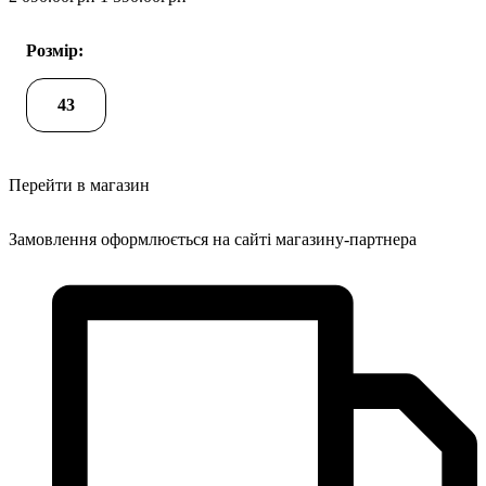
Розмір:
43
Перейти в магазин
Замовлення оформлюється на сайті магазину-партнера