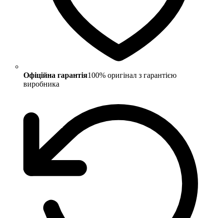
Офіційна гарантія
100% оригінал з гарантією
виробника