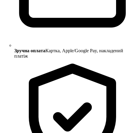
Зручна оплата
Картка, Apple/Google Pay, накладений
платіж