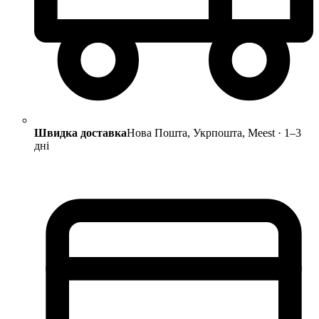
Швидка доставка
Нова Пошта, Укрпошта, Meest · 1–3
дні