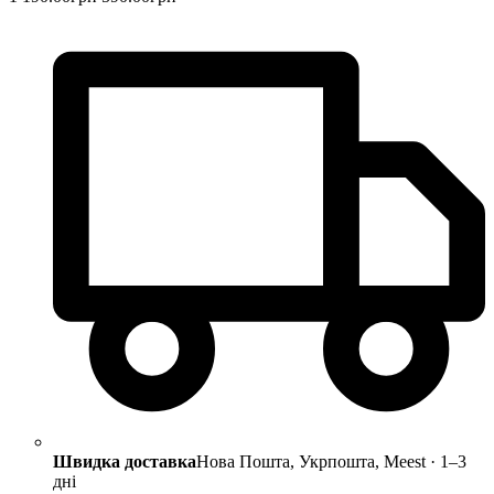
Швидка доставка
Нова Пошта, Укрпошта, Meest · 1–3
дні