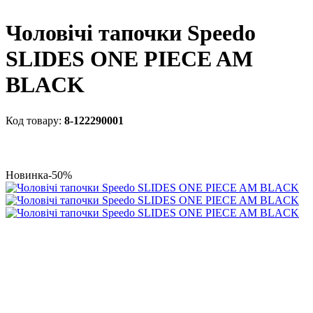
Чоловічі тапочки Speedo
SLIDES ONE PIECE AM
BLACK
8-122290001
Новинка
-50%