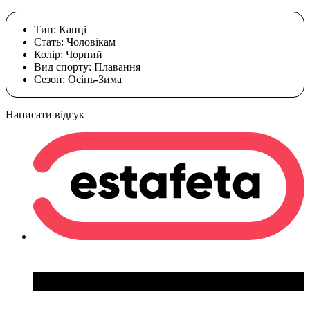
Тип:
Капці
Стать:
Чоловікам
Колір:
Чорний
Вид спорту:
Плавання
Сезон:
Осінь-Зима
Написати відгук