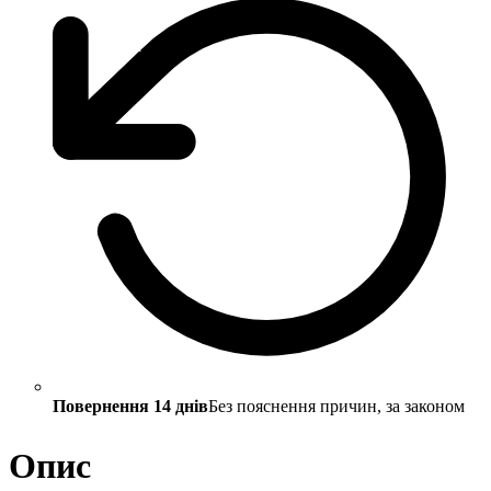
Повернення 14 днів
Без пояснення причин, за законом
Опис