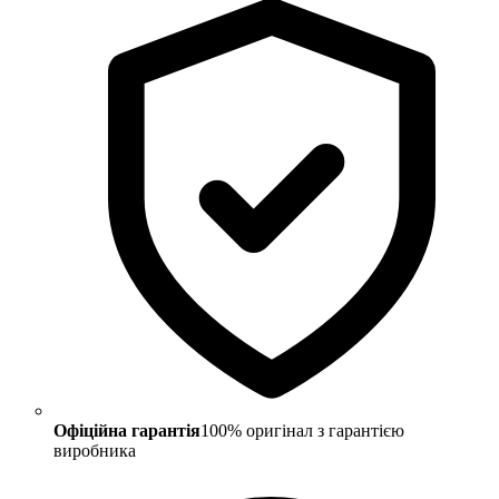
Офіційна гарантія
100% оригінал з гарантією
виробника