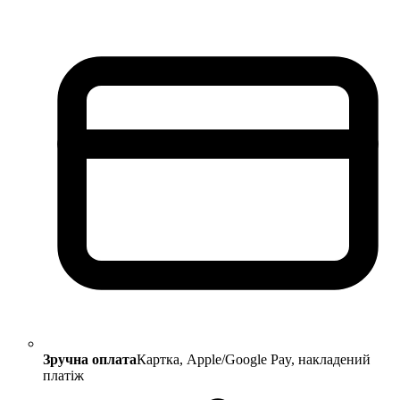
Зручна оплата
Картка, Apple/Google Pay, накладений
платіж