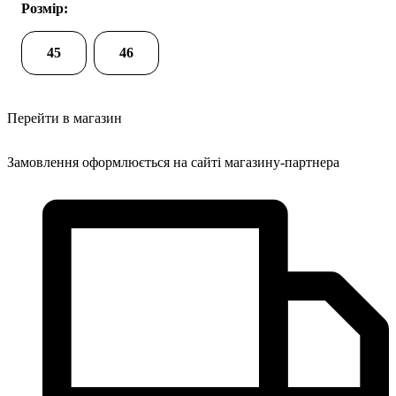
Розмір:
45
46
Перейти в магазин
Замовлення оформлюється на сайті магазину-партнера