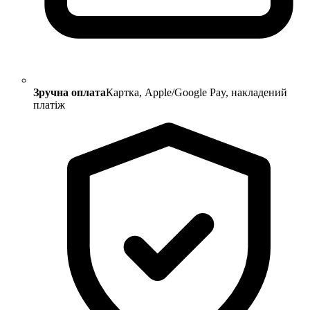
Зручна оплата
Картка, Apple/Google Pay, накладений
платіж