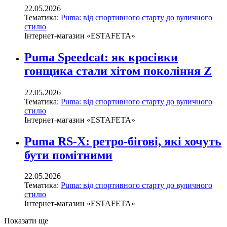
22.05.2026
Тематика:
Puma: від спортивного старту до вуличного
стилю
Інтернет-магазин «ESTAFETA»
Puma Speedcat: як кросівки
гонщика стали хітом покоління Z
22.05.2026
Тематика:
Puma: від спортивного старту до вуличного
стилю
Інтернет-магазин «ESTAFETA»
Puma RS-X: ретро-бігові, які хочуть
бути помітними
22.05.2026
Тематика:
Puma: від спортивного старту до вуличного
стилю
Інтернет-магазин «ESTAFETA»
Показати ще