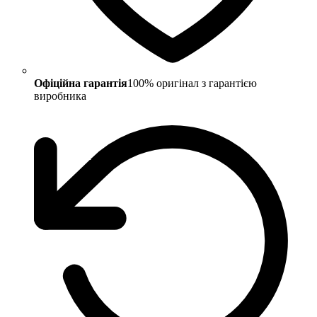
Офіційна гарантія
100% оригінал з гарантією
виробника