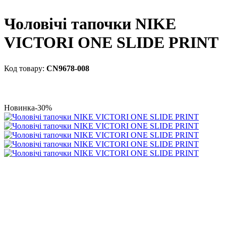
Чоловічі тапочки NIKE
VICTORI ONE SLIDE PRINT
CN9678-008
Новинка
-30%