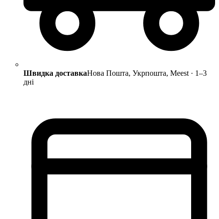
Швидка доставка
Нова Пошта, Укрпошта, Meest · 1–3
дні