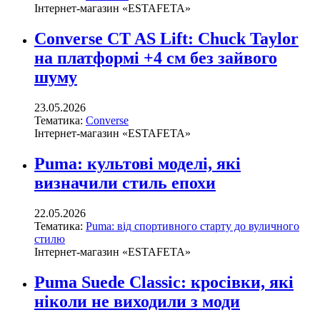
Інтернет-магазин «ESTAFETA»
Converse CT AS Lift: Chuck Taylor
на платформі +4 см без зайвого
шуму
23.05.2026
Тематика:
Converse
Інтернет-магазин «ESTAFETA»
Puma: культові моделі, які
визначили стиль епохи
22.05.2026
Тематика:
Puma: від спортивного старту до вуличного
стилю
Інтернет-магазин «ESTAFETA»
Puma Suede Classic: кросівки, які
ніколи не виходили з моди