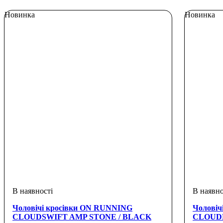
Новинка
Новинка
Чоловічі кросівки ON RUNNING
Чоловіч
CLOUDSWIFT AMP STONE / BLACK
CLOUDN