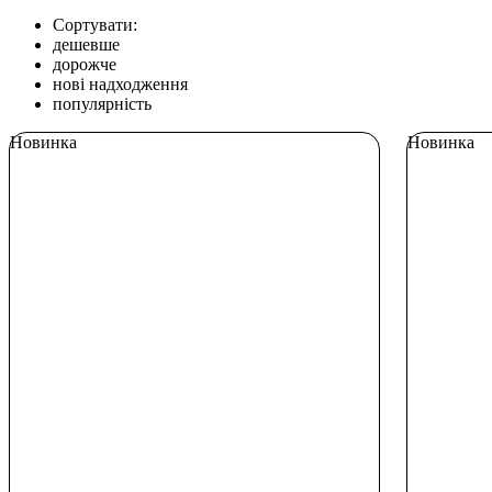
Сортувати:
дешевше
дорожче
нові надходження
популярність
Новинка
Новинка