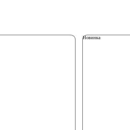
Новинка