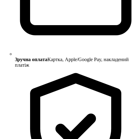
Зручна оплата
Картка, Apple/Google Pay, накладений
платіж