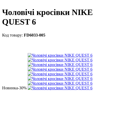
Чоловічі кросівки NIKE
QUEST 6
FD6033-005
Новинка
-30%