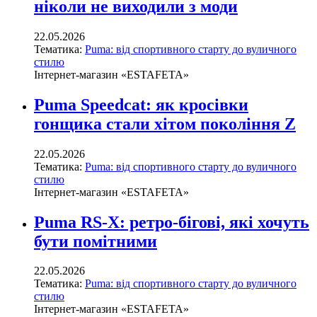
ніколи не виходили з моди
22.05.2026
Тематика:
Puma: від спортивного старту до вуличного
стилю
Інтернет-магазин «ESTAFETA»
Puma Speedcat: як кросівки
гонщика стали хітом покоління Z
22.05.2026
Тематика:
Puma: від спортивного старту до вуличного
стилю
Інтернет-магазин «ESTAFETA»
Puma RS-X: ретро-бігові, які хочуть
бути помітними
22.05.2026
Тематика:
Puma: від спортивного старту до вуличного
стилю
Інтернет-магазин «ESTAFETA»