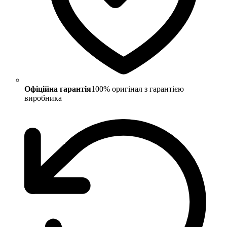
Офіційна гарантія
100% оригінал з гарантією
виробника