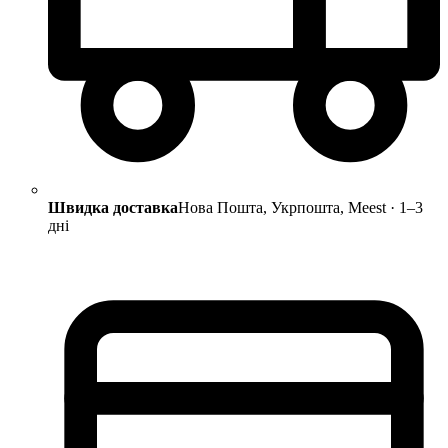
Швидка доставка
Нова Пошта, Укрпошта, Meest · 1–3
дні