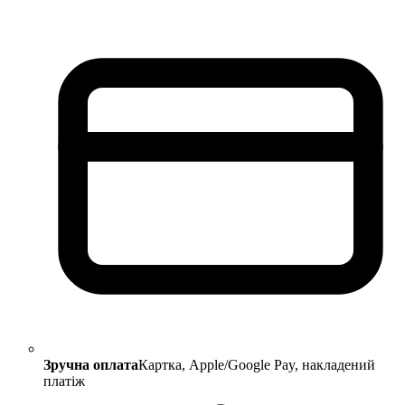
Зручна оплата
Картка, Apple/Google Pay, накладений
платіж