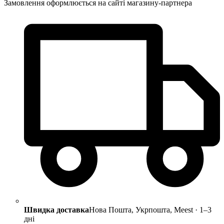
Замовлення оформлюється на сайті магазину-партнера
Швидка доставка
Нова Пошта, Укрпошта, Meest · 1–3
дні