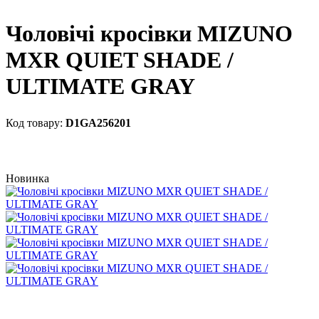
Чоловічі кросівки MIZUNO
MXR QUIET SHADE /
ULTIMATE GRAY
D1GA256201
Новинка