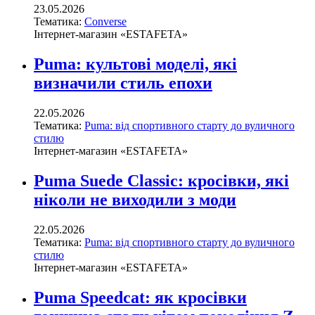
23.05.2026
Тематика:
Converse
Інтернет-магазин «ESTAFETA»
Puma: культові моделі, які
визначили стиль епохи
22.05.2026
Тематика:
Puma: від спортивного старту до вуличного
стилю
Інтернет-магазин «ESTAFETA»
Puma Suede Classic: кросівки, які
ніколи не виходили з моди
22.05.2026
Тематика:
Puma: від спортивного старту до вуличного
стилю
Інтернет-магазин «ESTAFETA»
Puma Speedcat: як кросівки