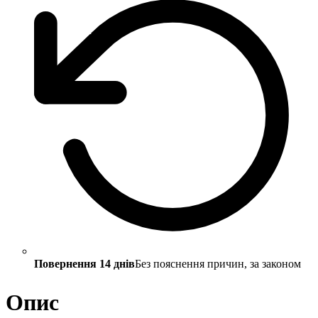
Повернення 14 днів
Без пояснення причин, за законом
Опис