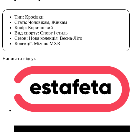
Тип:
Кросівки
Стать:
Чоловікам, Жінкам
Колір:
Коричневий
Вид спорту:
Спорт і стиль
Сезон:
Нова колекція, Весна-Літо
Колекції:
Mizuno MXR
Написати відгук