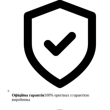
Офіційна гарантія
100% оригінал з гарантією
виробника