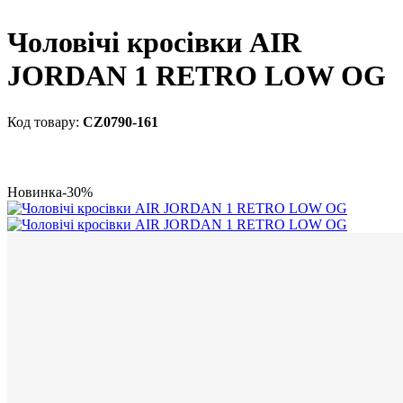
Чоловічі кросівки AIR
JORDAN 1 RETRO LOW OG
CZ0790-161
Новинка
-30%