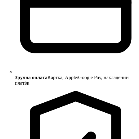
Зручна оплата
Картка, Apple/Google Pay, накладений
платіж