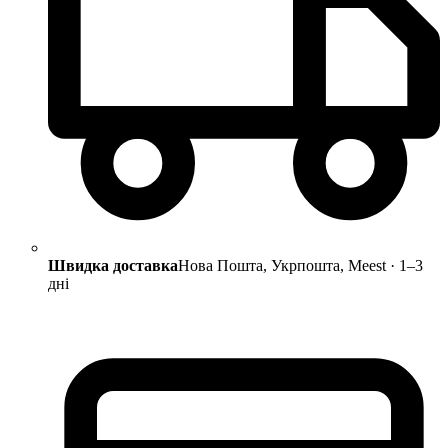
Швидка доставка
Нова Пошта, Укрпошта, Meest · 1–3
дні