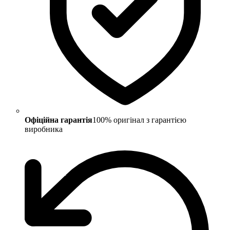
Офіційна гарантія
100% оригінал з гарантією
виробника