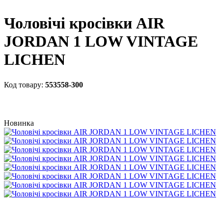
Чоловічі кросівки AIR
JORDAN 1 LOW VINTAGE
LICHEN
553558-300
Новинка