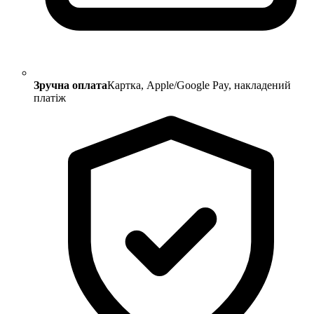
Зручна оплата
Картка, Apple/Google Pay, накладений
платіж