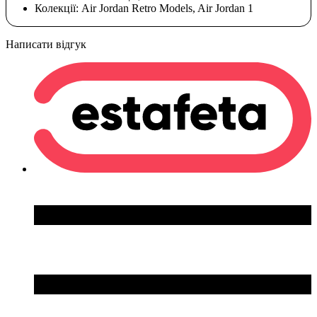
Колекції:
Air Jordan Retro Models, Air Jordan 1
Написати відгук