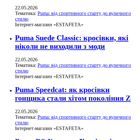
22.05.2026
Тематика:
Puma: від спортивного старту до вуличного
стилю
Інтернет-магазин «ESTAFETA»
Puma Suede Classic: кросівки, які
ніколи не виходили з моди
22.05.2026
Тематика:
Puma: від спортивного старту до вуличного
стилю
Інтернет-магазин «ESTAFETA»
Puma Speedcat: як кросівки
гонщика стали хітом покоління Z
22.05.2026
Тематика:
Puma: від спортивного старту до вуличного
стилю
Інтернет-магазин «ESTAFETA»