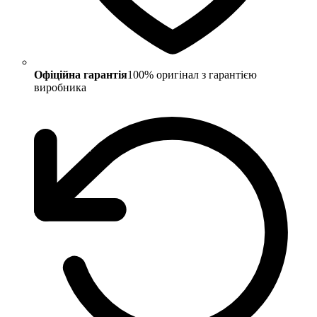
Офіційна гарантія
100% оригінал з гарантією
виробника