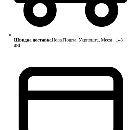
Швидка доставка
Нова Пошта, Укрпошта, Meest · 1–3
дні