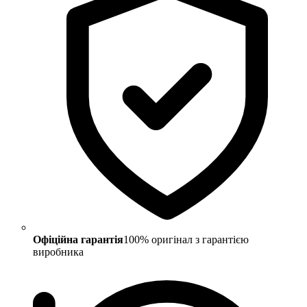
Офіційна гарантія
100% оригінал з гарантією
виробника