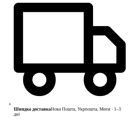
Швидка доставка
Нова Пошта, Укрпошта, Meest · 1–3
дні