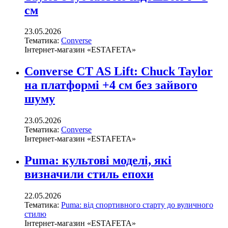
см
23.05.2026
Тематика:
Converse
Інтернет-магазин «ESTAFETA»
Converse CT AS Lift: Chuck Taylor
на платформі +4 см без зайвого
шуму
23.05.2026
Тематика:
Converse
Інтернет-магазин «ESTAFETA»
Puma: культові моделі, які
визначили стиль епохи
22.05.2026
Тематика:
Puma: від спортивного старту до вуличного
стилю
Інтернет-магазин «ESTAFETA»