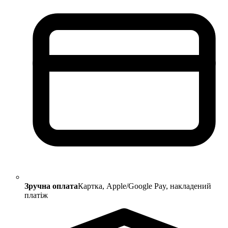
Зручна оплата
Картка, Apple/Google Pay, накладений
платіж