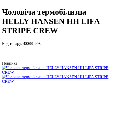
Чоловіча термобілизна
HELLY HANSEN HH LIFA
STRIPE CREW
48800-998
Новинка