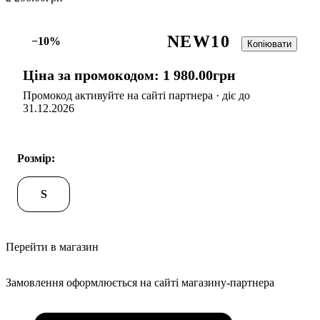
NEW10
−10%
Копіювати
Ціна за промокодом:
1 980
.
00
грн
Промокод активуйте на сайті партнера · діє до
31.12.2026
Розмір:
S
Перейти в магазин
Замовлення оформлюється на сайті магазину-партнера