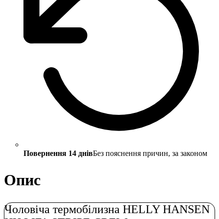
Повернення 14 днів
Без пояснення причин, за законом
Опис
Чоловіча термобілизна HELLY HANSEN