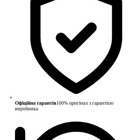
Офіційна гарантія
100% оригінал з гарантією
виробника