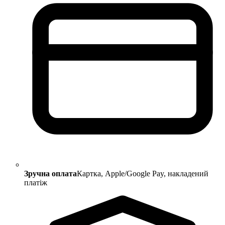
Зручна оплата
Картка, Apple/Google Pay, накладений
платіж