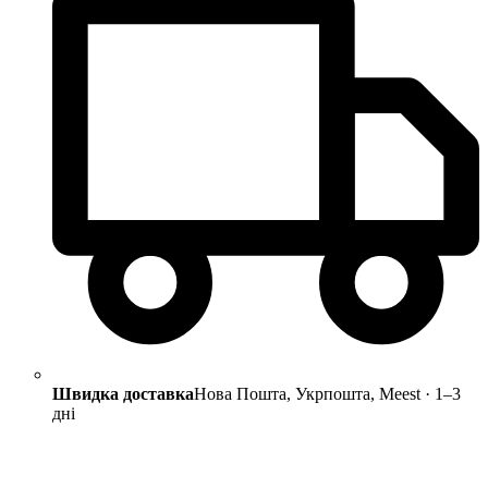
Швидка доставка
Нова Пошта, Укрпошта, Meest · 1–3
дні