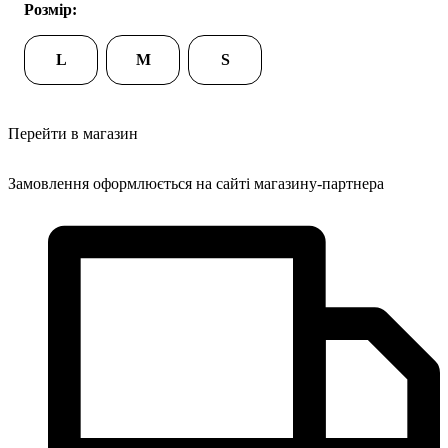
Розмір:
L
M
S
Перейти в магазин
Замовлення оформлюється на сайті магазину-партнера