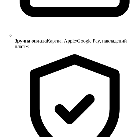
Зручна оплата
Картка, Apple/Google Pay, накладений
платіж