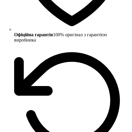
Офіційна гарантія
100% оригінал з гарантією
виробника