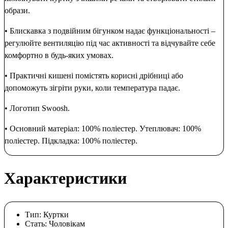
образи.
• Блискавка з подвійним бігунком надає функціональності –
регулюйте вентиляцію під час активності та відчувайте себе
комфортно в будь-яких умовах.
• Практичні кишені помістять корисні дрібниці або
допоможуть зігріти руки, коли температура падає.
• Логотип Swoosh.
• Основний матеріал: 100% поліестер. Утеплювач: 100%
поліестер. Підкладка: 100% поліестер.
Характеристики
Тип:
Куртки
Стать:
Чоловікам