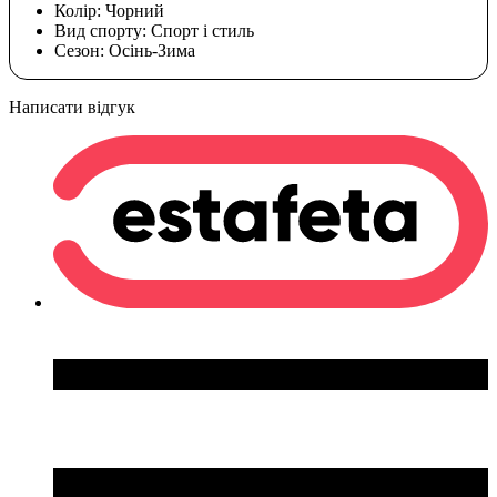
Колір:
Чорний
Вид спорту:
Спорт і стиль
Сезон:
Осінь-Зима
Написати відгук