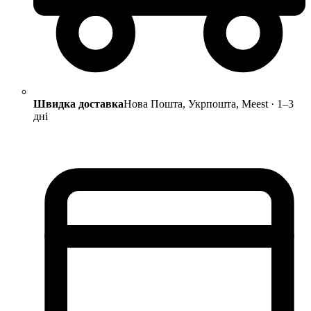
Швидка доставка
Нова Пошта, Укрпошта, Meest · 1–3
дні