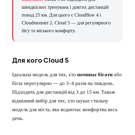
швидкісних тренувань і довгих дистанцій
понад 25 км. Для цього є Cloudflow 4 і
Cloudmonster 2. Cloud 5 — для регулярного
бігу та міського комфорту.
Для кого Cloud 5
Ідеальна модель для тих, хто
починає бігати
або
бігає нерегулярно — до 3–4 разів на тиждень.
Підходить для дистанцій від 3 до 15 км. Також
відмінний вибір для тих, хто шукає стильну
модель для міста, яка водночас комфортна весь
день.