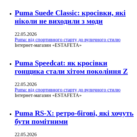
Puma Suede Classic: кросівки, які
ніколи не виходили з моди
22.05.2026
Puma: від спортивного старту до вуличного стилю
Інтернет-магазин «ESTAFETA»
Puma Speedcat: як кросівки
гонщика стали хітом покоління Z
22.05.2026
Puma: від спортивного старту до вуличного стилю
Інтернет-магазин «ESTAFETA»
Puma RS-X: ретро-бігові, які хочуть
бути помітними
22.05.2026