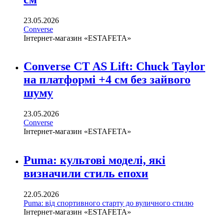
23.05.2026
Converse
Інтернет-магазин «ESTAFETA»
Converse CT AS Lift: Chuck Taylor
на платформі +4 см без зайвого
шуму
23.05.2026
Converse
Інтернет-магазин «ESTAFETA»
Puma: культові моделі, які
визначили стиль епохи
22.05.2026
Puma: від спортивного старту до вуличного стилю
Інтернет-магазин «ESTAFETA»