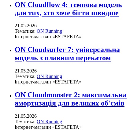
ON Cloudflow 4: темпова модель
для тих, хто хоче бігти швидше
21.05.2026
Тематика:
ON Running
Інтернет-магазин «ESTAFETA»
ON Cloudsurfer 7: універсальна
модель з плавним перекатом
21.05.2026
Тематика:
ON Running
Інтернет-магазин «ESTAFETA»
ON Cloudmonster 2: максимальна
амортизація для великих об'ємів
21.05.2026
Тематика:
ON Running
Інтернет-магазин «ESTAFETA»