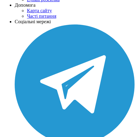
Допомога
Карта сайту
Часті питання
Соціальні мережі