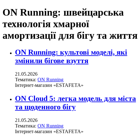
ON Running: швейцарська
технологія хмарної
амортизації для бігу та життя
ON Running: культові моделі, які
змінили бігове взуття
21.05.2026
Тематика:
ON Running
Інтернет-магазин «ESTAFETA»
ON Cloud 5: легка модель для міста
та щоденного бігу
21.05.2026
Тематика:
ON Running
Інтернет-магазин «ESTAFETA»