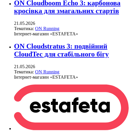
ON Cloudboom Echo 3: карбонова
кросівка для змагальних стартів
21.05.2026
Тематика:
ON Running
Інтернет-магазин «ESTAFETA»
ON Cloudstratus 3: подвійний
CloudTec для стабільного бігу
21.05.2026
Тематика:
ON Running
Інтернет-магазин «ESTAFETA»