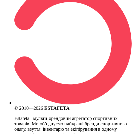
© 2010—2026
ESTAFETA
Estafeta - мульти-брендовий агрегатор спортивних
товарів. Ми обʼєднуємо найкращі бренди спортивного
одягу, взуття, інвентарю та екіпірування в одному