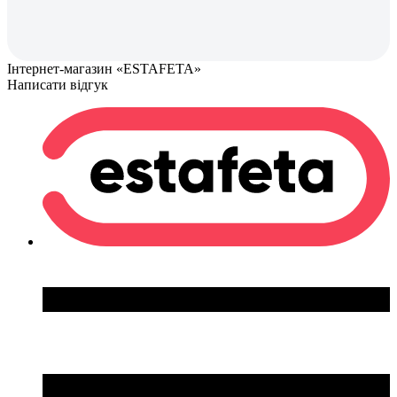
Інтернет-магазин «ESTAFETA»
Написати відгук