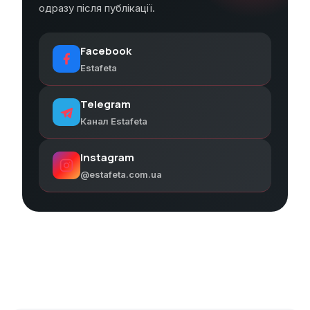
одразу після публікації.
Facebook
Estafeta
Telegram
Канал Estafeta
Instagram
@estafeta.com.ua