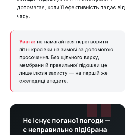
допомагає, коли її ефективність падає від
часу.
Увага:
не намагайтеся перетворити
літні кросівки на зимові за допомогою
просочення. Без щільного верху,
мембрани й правильної підошви це
лише ілюзія захисту — на першій же
ожеледиці впадете.
Не існує поганої погоди —
є неправильно підібрана