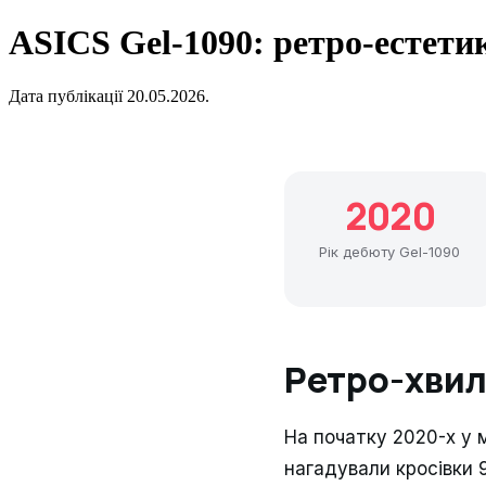
ASICS Gel-1090: ретро-естетик
Дата публікації 20.05.2026.
2020
Рік дебюту Gel-1090
Ретро-хвил
На початку 2020-х у 
нагадували кросівки 