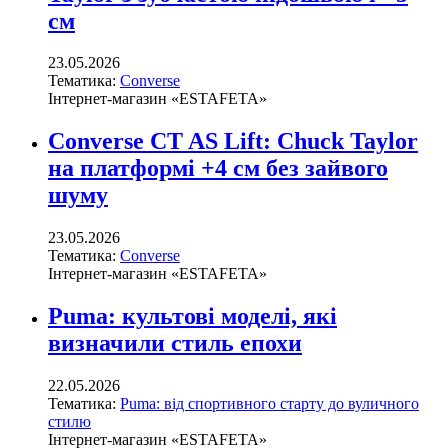
см
23.05.2026
Тематика:
Converse
Інтернет-магазин «ESTAFETA»
Converse CT AS Lift: Chuck Taylor
на платформі +4 см без зайвого
шуму
23.05.2026
Тематика:
Converse
Інтернет-магазин «ESTAFETA»
Puma: культові моделі, які
визначили стиль епохи
22.05.2026
Тематика:
Puma: від спортивного старту до вуличного
стилю
Інтернет-магазин «ESTAFETA»