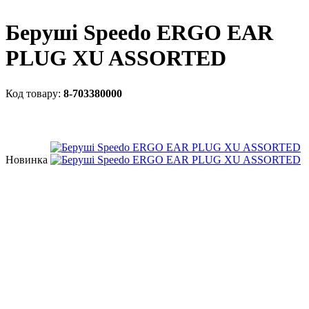
Беруші Speedo ERGO EAR
PLUG XU ASSORTED
8-703380000
Новинка