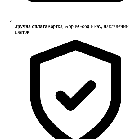
Зручна оплата
Картка, Apple/Google Pay, накладений
платіж