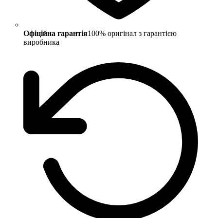
Офіційна гарантія
100% оригінал з гарантією
виробника