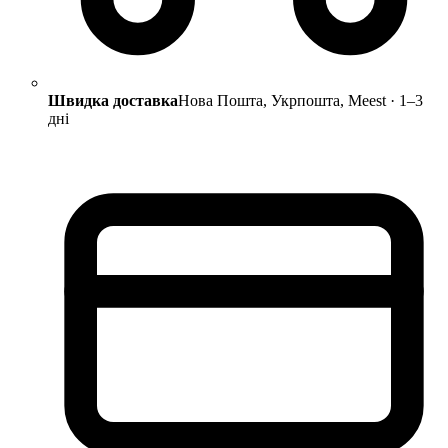
Швидка доставка
Нова Пошта, Укрпошта, Meest · 1–3
дні