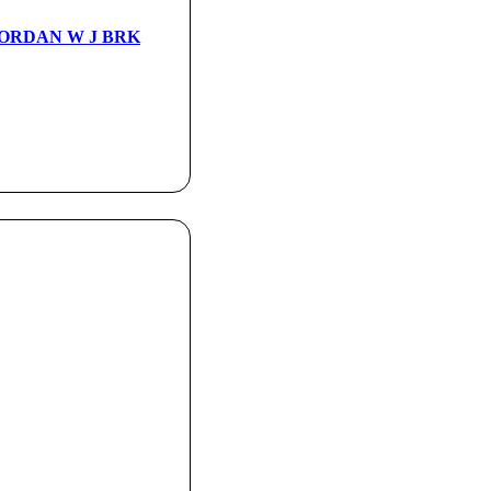
 JORDAN W J BRK