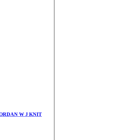
 JORDAN W J KNIT