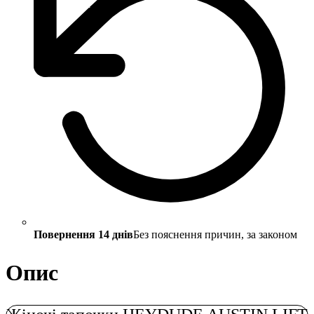
Повернення 14 днів
Без пояснення причин, за законом
Опис