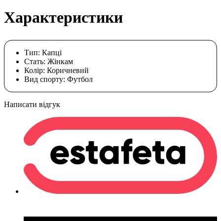
Характеристики
Тип:
Капці
Стать:
Жінкам
Колір:
Коричневий
Вид спорту:
Футбол
Написати відгук