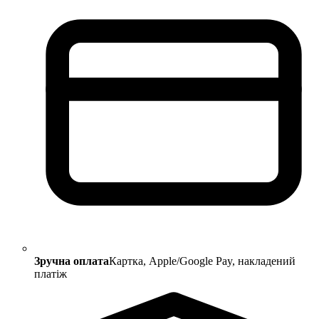
Зручна оплата
Картка, Apple/Google Pay, накладений
платіж