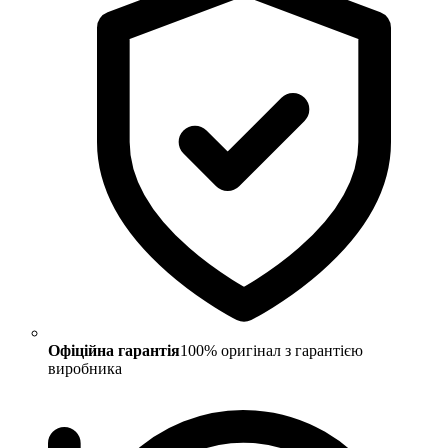
Офіційна гарантія
100% оригінал з гарантією
виробника