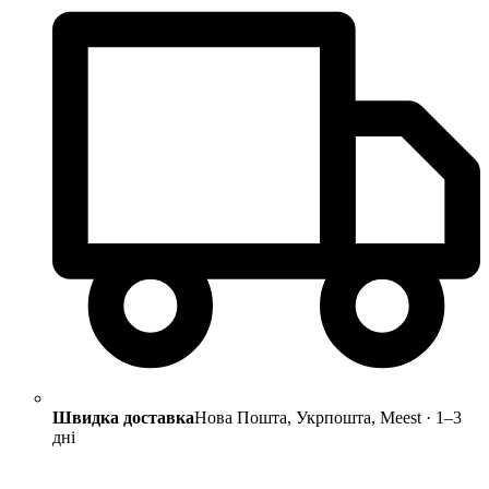
Швидка доставка
Нова Пошта, Укрпошта, Meest · 1–3
дні