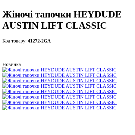
Жіночі тапочки HEYDUDE
AUSTIN LIFT CLASSIC
41272-2GA
Новинка