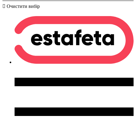
Очистити вибір