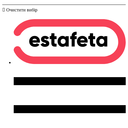
Очистити вибір