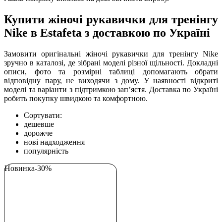
Купити жіночі рукавички для тренінгу
Nike в Estafeta з доставкою по Україні
Замовити оригінальні жіночі рукавички для тренінгу Nike
зручно в каталозі, де зібрані моделі різної щільності. Докладні
описи, фото та розмірні таблиці допомагають обрати
відповідну пару, не виходячи з дому. У наявності відкриті
моделі та варіанти з підтримкою запʼястя. Доставка по Україні
робить покупку швидкою та комфортною.
Сортувати:
дешевше
дорожче
нові надходження
популярність
Новинка
-30%