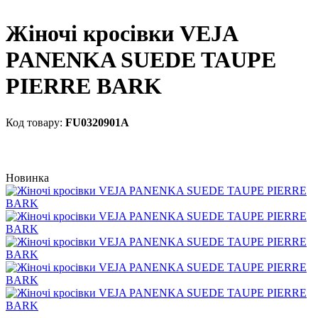
Жіночі кросівки VEJA
PANENKA SUEDE TAUPE
PIERRE BARK
FU0320901A
Новинка