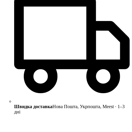
Швидка доставка
Нова Пошта, Укрпошта, Meest · 1–3
дні