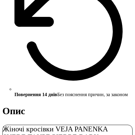
Повернення 14 днів
Без пояснення причин, за законом
Опис
Жіночі кросівки VEJA PANENKA