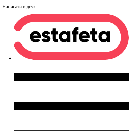
Написати відгук