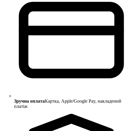
Зручна оплата
Картка, Apple/Google Pay, накладений
платіж