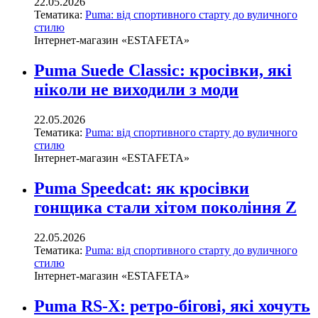
22.05.2026
Тематика:
Puma: від спортивного старту до вуличного
стилю
Інтернет-магазин «ESTAFETA»
Puma Suede Classic: кросівки, які
ніколи не виходили з моди
22.05.2026
Тематика:
Puma: від спортивного старту до вуличного
стилю
Інтернет-магазин «ESTAFETA»
Puma Speedcat: як кросівки
гонщика стали хітом покоління Z
22.05.2026
Тематика:
Puma: від спортивного старту до вуличного
стилю
Інтернет-магазин «ESTAFETA»
Puma RS-X: ретро-бігові, які хочуть