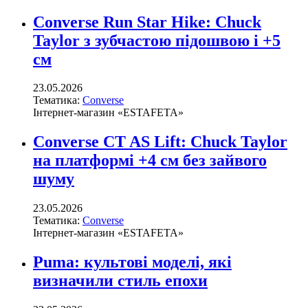
Converse Run Star Hike: Chuck
Taylor з зубчастою підошвою і +5
см
23.05.2026
Тематика:
Converse
Інтернет-магазин «ESTAFETA»
Converse CT AS Lift: Chuck Taylor
на платформі +4 см без зайвого
шуму
23.05.2026
Тематика:
Converse
Інтернет-магазин «ESTAFETA»
Puma: культові моделі, які
визначили стиль епохи