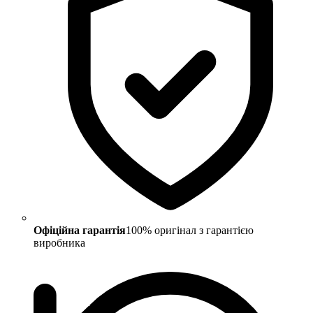
Офіційна гарантія
100% оригінал з гарантією
виробника