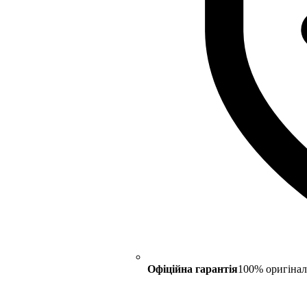
Офіційна гарантія
100% оригінал