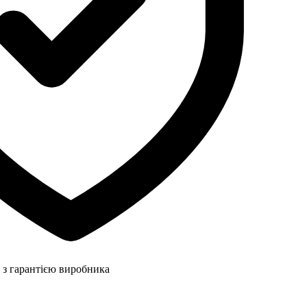
 з гарантією виробника