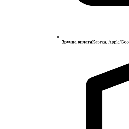
Зручна оплата
Картка, Apple/Goo