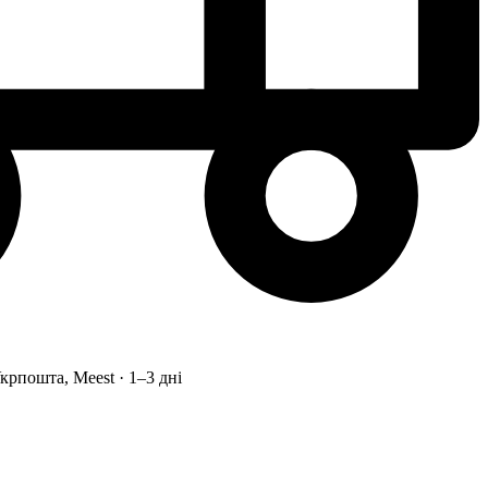
рпошта, Meest · 1–3 дні