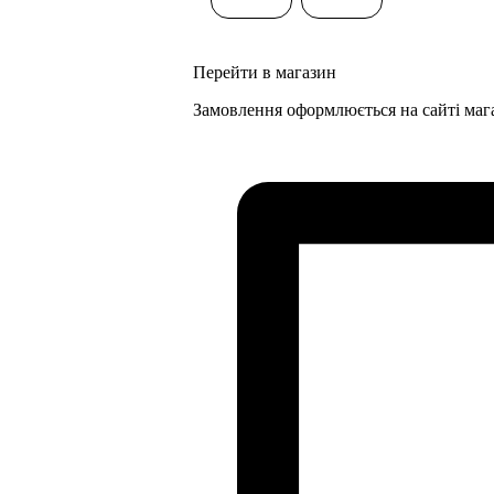
Перейти в магазин
Замовлення оформлюється на сайті маг