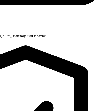
gle Pay, накладений платіж