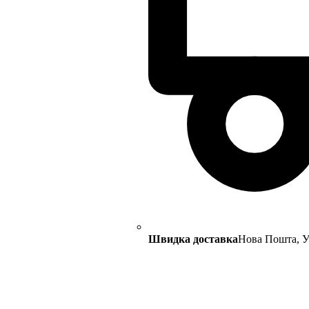
Швидка доставка
Нова Пошта, Ук