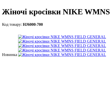
Жіночі кросівки NIKE WMN
HJ6000-700
Новинка