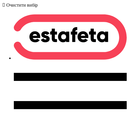
Очистити вибір