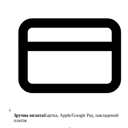
Зручна оплата
Картка, Apple/Google Pay, накладений
платіж