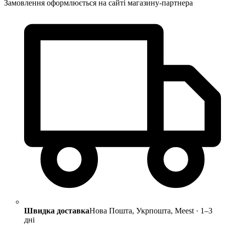
Замовлення оформлюється на сайті магазину-партнера
Швидка доставка
Нова Пошта, Укрпошта, Meest · 1–3
дні