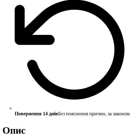
Повернення 14 днів
Без пояснення причин, за законом
Опис