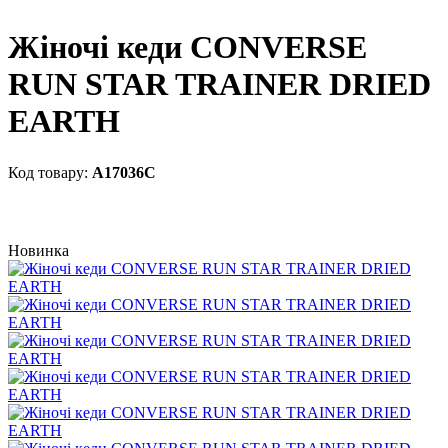
Жіночі кеди CONVERSE
RUN STAR TRAINER DRIED
EARTH
A17036C
Новинка