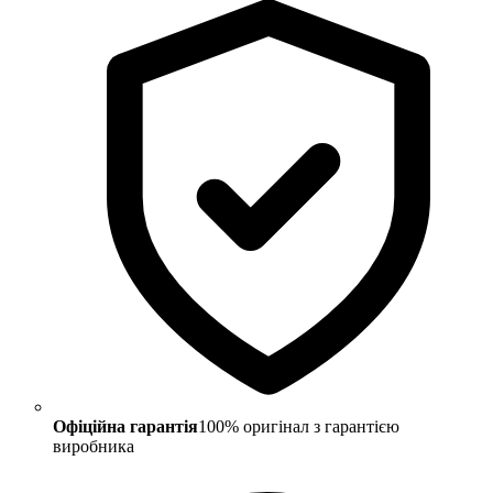
Офіційна гарантія
100% оригінал з гарантією
виробника