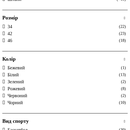
Розмір
34
(22)
42
(23)
46
(18)
Колір
Бежевий
(1)
Білий
(13)
Зелений
(2)
Рожевий
(8)
Червоний
(2)
Чорний
(10)
Вид спорту
Баскетбол
(30)