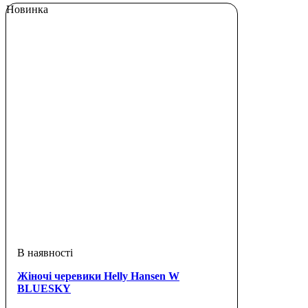
Новинка
Жіночі черевики Helly Hansen W
BLUESKY