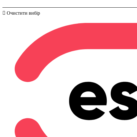
Очистити вибір