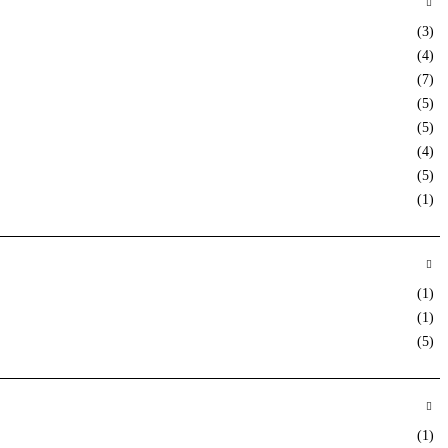
(3)
(4)
(7)
(5)
(5)
(4)
(5)
(1)
(1)
(1)
(5)
(1)