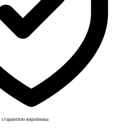
 з гарантією виробника