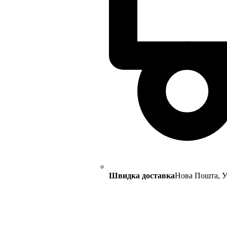
Швидка доставка
Нова Пошта, Ук