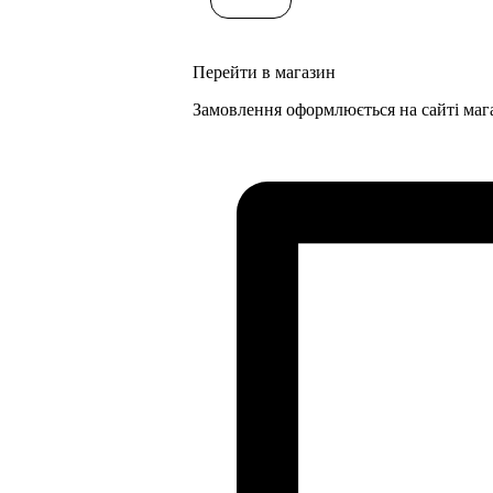
Перейти в магазин
Замовлення оформлюється на сайті маг