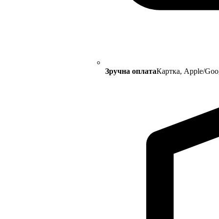
Зручна оплата
Картка, Apple/Goo