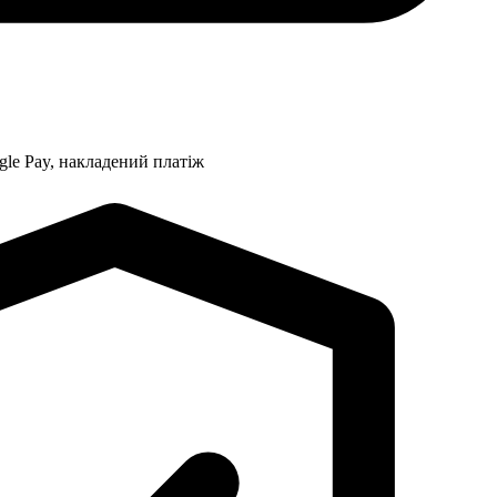
gle Pay, накладений платіж