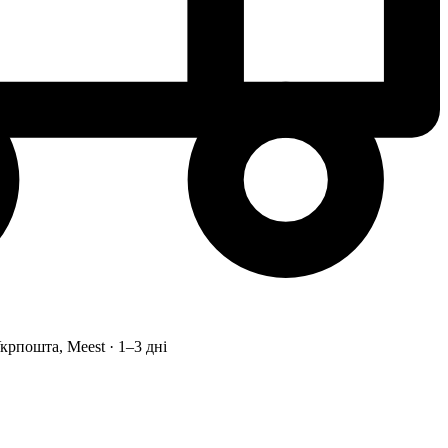
рпошта, Meest · 1–3 дні