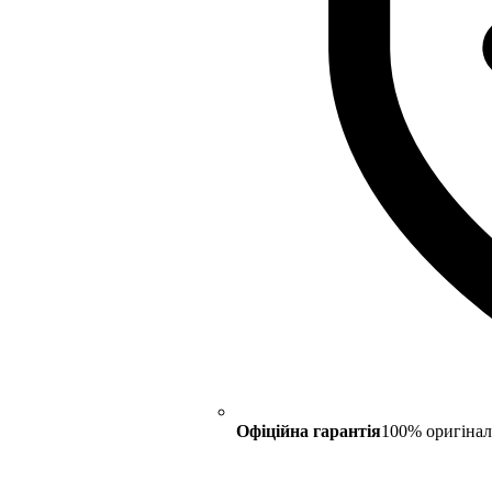
Офіційна гарантія
100% оригінал