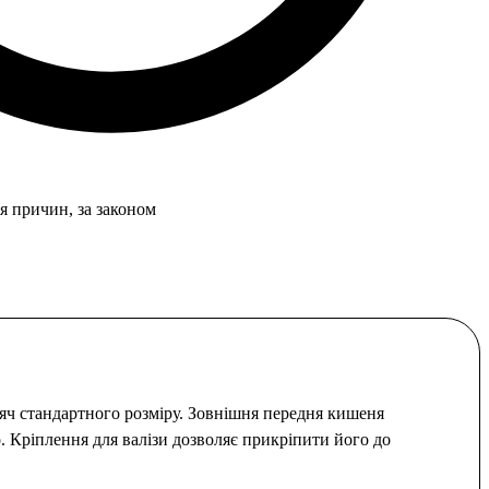
я причин, за законом
м'яч стандартного розміру. Зовнішня передня кишеня
. Кріплення для валізи дозволяє прикріпити його до