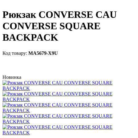
Рюкзак CONVERSE CAU
CONVERSE SQUARE
BACKPACK
MA5679-X9U
Новинка