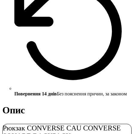
Повернення 14 днів
Без пояснення причин, за законом
Опис
Рюкзак CONVERSE CAU CONVERSE