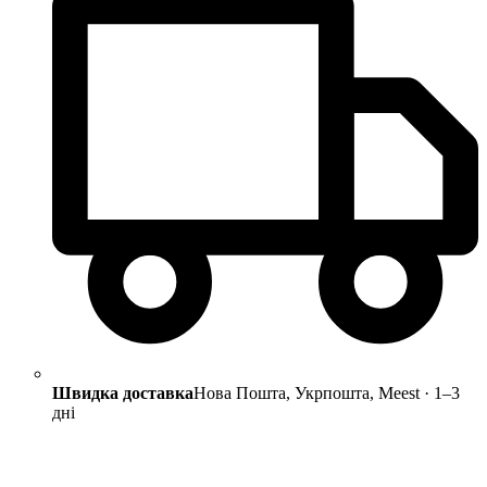
Швидка доставка
Нова Пошта, Укрпошта, Meest · 1–3
дні