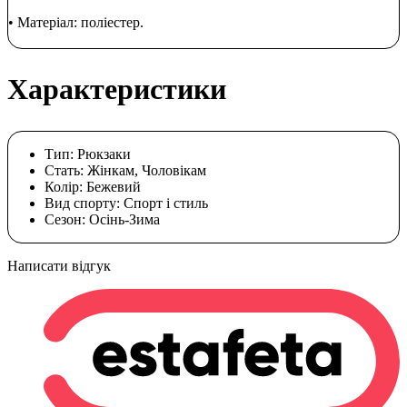
• Матеріал: поліестер.
Характеристики
Тип:
Рюкзаки
Стать:
Жінкам, Чоловікам
Колір:
Бежевий
Вид спорту:
Спорт і стиль
Сезон:
Осінь-Зима
Написати відгук