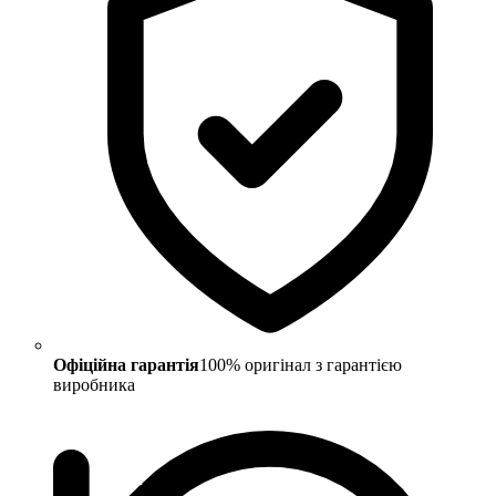
Офіційна гарантія
100% оригінал з гарантією
виробника