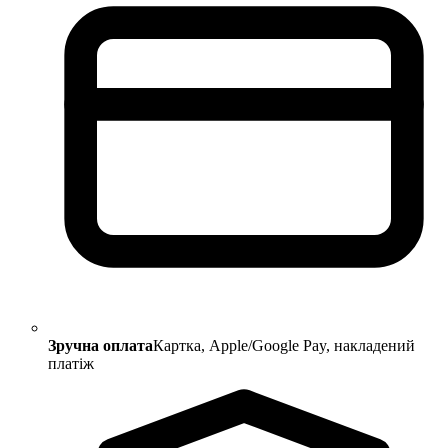
Зручна оплата
Картка, Apple/Google Pay, накладений
платіж