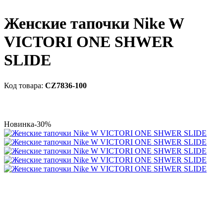
Женские тапочки Nike W
VICTORI ONE SHWER
SLIDE
CZ7836-100
Новинка
-30%