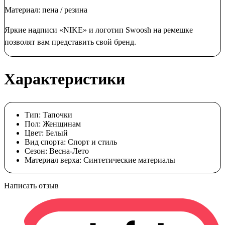
Материал: пена / резина
Яркие надписи «NIKE» и логотип Swoosh на ремешке
позволят вам представить свой бренд.
Характеристики
Тип:
Тапочки
Пол:
Женщинам
Цвет:
Белый
Вид спорта:
Спорт и стиль
Сезон:
Весна-Лето
Материал верха:
Синтетические материалы
Написать отзыв