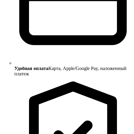
Удобная оплата
Карта, Apple/Google Pay, наложенный
платеж