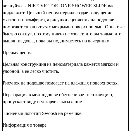
волнуйтесь, NIKE VICTORI ONE SHOWER SLIDE вас
поддержит. Цельный пеноматериал создает ощущение
мягкости и комфорта, а рисунки сцепления на подошве
помогают справляться с мокрыми поверхностями. Они тоже
быстро сохнут, поэтому никто не узнает, что вы только что
вышли из душа, пока вы поднимаетесь на вечеринку.
Преимущества
Цельная конструкция из пеноматериала кажется мягкой и
удобной, а ее легко чистить.
Рисунок на подошве помогает на влажных поверхностях.
Перфорация в межподошве обеспечивает вентиляцию,
пропускает воду и ускоряет высыхание.
Тисненый логотип Swoosh на ремешке.
Информация о товаре