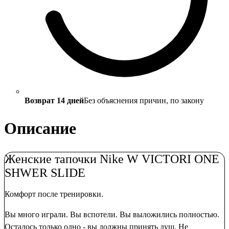
Возврат 14 дней
Без объяснения причин, по закону
Описание
Женские тапочки Nike W VICTORI ONE
SHWER SLIDE
Комфорт после тренировки.
Вы много играли. Вы вспотели. Вы выложились полностью.
Осталось только одно - вы должны принять душ. Не