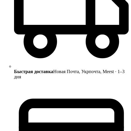
Быстрая доставка
Новая Почта, Укрпочта, Meest · 1–3
дня