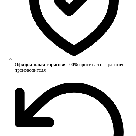
Официальная гарантия
100% оригинал с гарантией
производителя