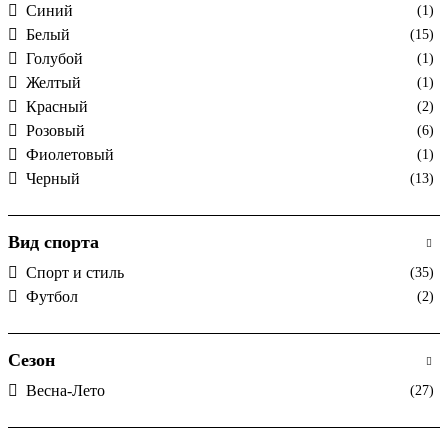
Cиний
(1)
Белый
(15)
Голубой
(1)
Желтый
(1)
Красный
(2)
Розовый
(6)
Фиолетовый
(1)
Черный
(13)
Вид спорта
Спорт и стиль
(35)
Футбол
(2)
Сезон
Весна-Лето
(27)