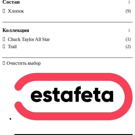
Состав
Хлопок
(9)
Коллекция
Chuck Taylor All Star
(1)
Trail
(2)
Очистить выбор