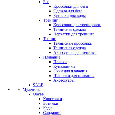
Бег
Кроссовки для бега
Одежда для бега
Бутылки для воды
Тренинг
Кроссовки для тренировок
Теннисная одежда
Перчатки для тренинга
Теннис
Теннисные кроссовки
Теннисная одежда
Аксессуары для тенниса
Плавание
Плавки
Купальники
Очки для плавания
Шапочки для плавания
Аксессуары
SALE
Мужчины
Обувь
Кроссовки
Ботинки
Кеды
Сандалии