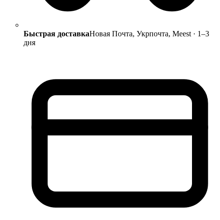
Быстрая доставка
Новая Почта, Укрпочта, Meest · 1–3
дня