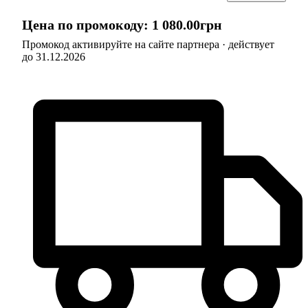
Цена по промокоду:
1 080
.
00
грн
Промокод активируйте на сайте партнера · действует
до 31.12.2026