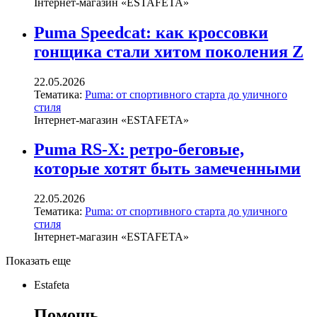
Інтернет-магазин «ESTAFETA»
Puma Speedcat: как кроссовки
гонщика стали хитом поколения Z
22.05.2026
Тематика:
Puma: от спортивного старта до уличного
стиля
Інтернет-магазин «ESTAFETA»
Puma RS-X: ретро-беговые,
которые хотят быть замеченными
22.05.2026
Тематика:
Puma: от спортивного старта до уличного
стиля
Інтернет-магазин «ESTAFETA»
Показать еще
Estafeta
Помощь