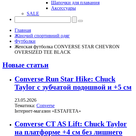
Шапочки для плавания
Аксессуары
SALE
Главная
Жіночий спортивний одяг
Футболки
Женская футболка CONVERSE STAR CHEVRON
OVERSIZED TEE BLACK
Новые статьи
Converse Run Star Hike: Chuck
Taylor с зубчатой подошвой и +5 см
23.05.2026
Тематика:
Converse
Інтернет-магазин «ESTAFETA»
Converse CT AS Lift: Chuck Taylor
на платформе +4 см без лишнего