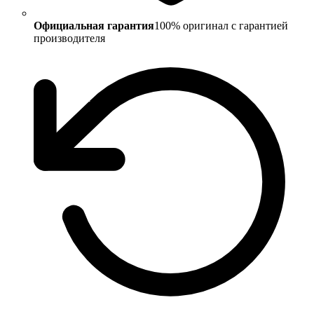
Официальная гарантия
100% оригинал с гарантией
производителя