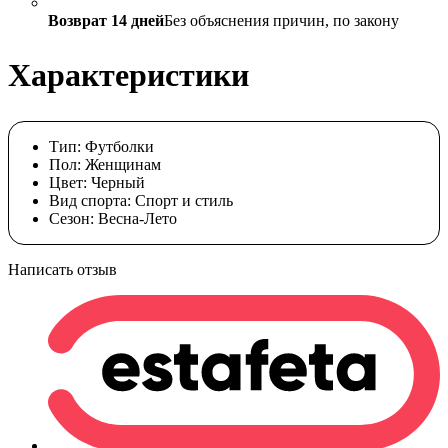
Возврат 14 дней
Без объяснения причин, по закону
Характеристики
Тип:
Футболки
Пол:
Женщинам
Цвет:
Черный
Вид спорта:
Спорт и стиль
Сезон:
Весна-Лето
Написать отзыв