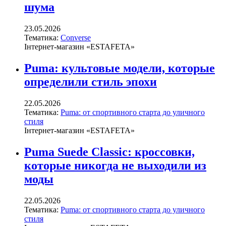
шума
23.05.2026
Тематика:
Converse
Інтернет-магазин «ESTAFETA»
Puma: культовые модели, которые
определили стиль эпохи
22.05.2026
Тематика:
Puma: от спортивного старта до уличного
стиля
Інтернет-магазин «ESTAFETA»
Puma Suede Classic: кроссовки,
которые никогда не выходили из
моды
22.05.2026
Тематика:
Puma: от спортивного старта до уличного
стиля