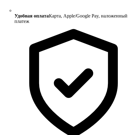
Удобная оплата
Карта, Apple/Google Pay, наложенный
платеж