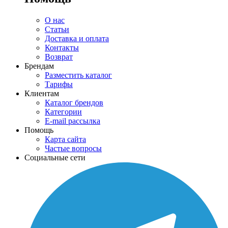
О нас
Статьи
Доставка и оплата
Контакты
Возврат
Брендам
Разместить каталог
Тарифы
Клиентам
Каталог брендов
Категории
E-mail рассылка
Помощь
Карта сайта
Частые вопросы
Социальные сети