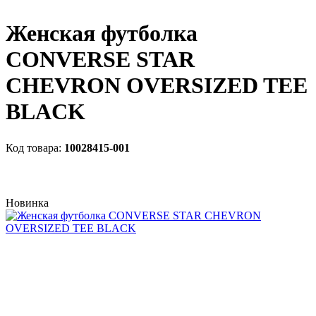
Женская футболка
CONVERSE STAR
CHEVRON OVERSIZED TEE
BLACK
10028415-001
Новинка