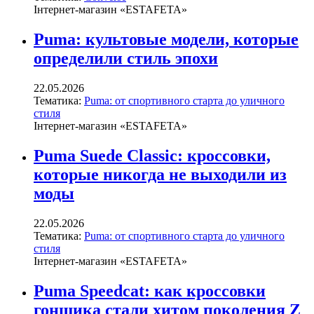
Інтернет-магазин «ESTAFETA»
Puma: культовые модели, которые
определили стиль эпохи
22.05.2026
Тематика:
Puma: от спортивного старта до уличного
стиля
Інтернет-магазин «ESTAFETA»
Puma Suede Classic: кроссовки,
которые никогда не выходили из
моды
22.05.2026
Тематика:
Puma: от спортивного старта до уличного
стиля
Інтернет-магазин «ESTAFETA»
Puma Speedcat: как кроссовки
гонщика стали хитом поколения Z