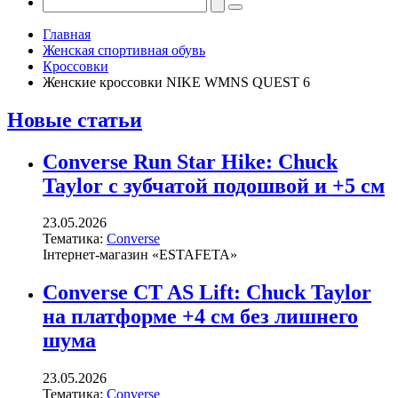
Главная
Женская спортивная обувь
Кроссовки
Женские кроссовки NIKE WMNS QUEST 6
Новые статьи
Converse Run Star Hike: Chuck
Taylor с зубчатой подошвой и +5 см
23.05.2026
Тематика:
Converse
Інтернет-магазин «ESTAFETA»
Converse CT AS Lift: Chuck Taylor
на платформе +4 см без лишнего
шума
23.05.2026
Тематика:
Converse