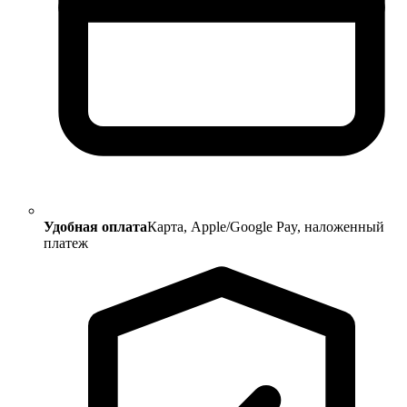
Удобная оплата
Карта, Apple/Google Pay, наложенный
платеж