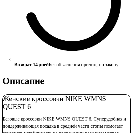
Возврат 14 дней
Без объяснения причин, по закону
Описание
Женские кроссовки NIKE WMNS
QUEST 6
Беговые кроссовки NIKE WMNS QUEST 6. Суперудобная и
поддерживающая посадка в средней части стопы помогает