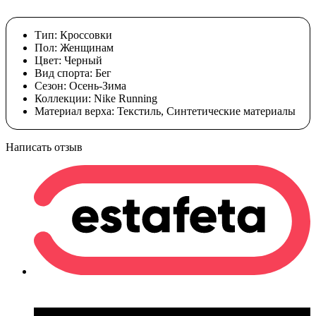
Тип:
Кроссовки
Пол:
Женщинам
Цвет:
Черный
Вид спорта:
Бег
Сезон:
Осень-Зима
Коллекции:
Nike Running
Материал верха:
Текстиль, Синтетические материалы
Написать отзыв