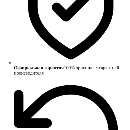
Официальная гарантия
100% оригинал с гарантией
производителя