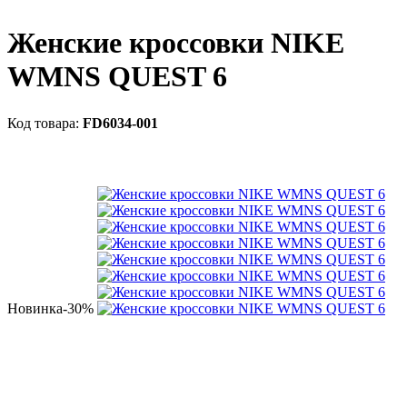
Женские кроссовки NIKE
WMNS QUEST 6
FD6034-001
Новинка
-30%