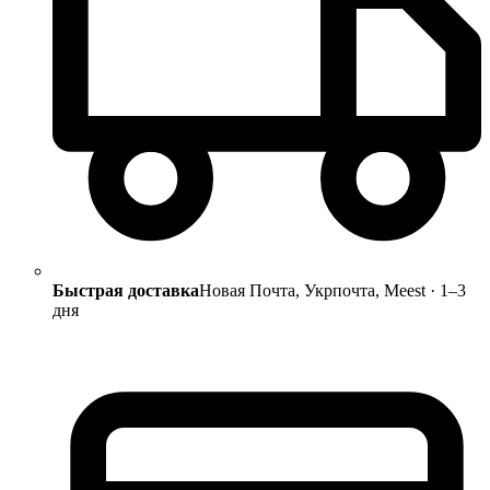
Быстрая доставка
Новая Почта, Укрпочта, Meest · 1–3
дня