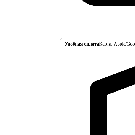
Удобная оплата
Карта, Apple/Go