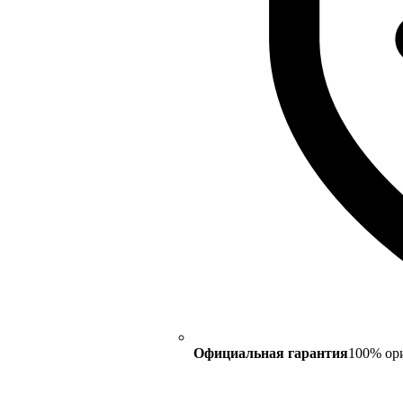
Официальная гарантия
100% ор