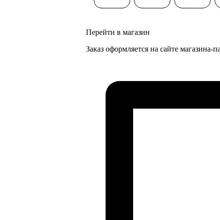
Перейти в магазин
Заказ оформляется на сайте магазина-п