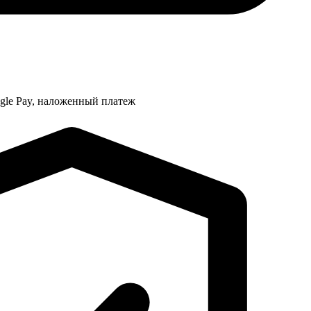
ogle Pay, наложенный платеж