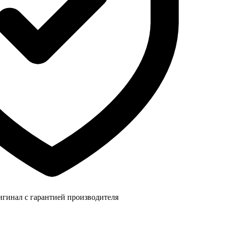
игинал с гарантией производителя