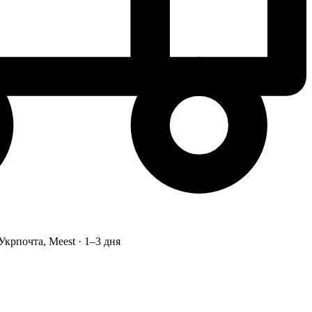
Укрпочта, Meest · 1–3 дня