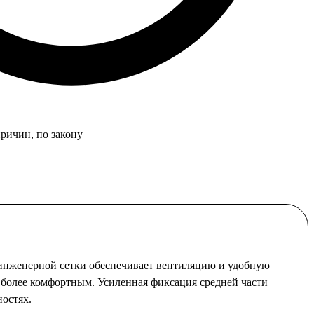
причин, по закону
 инженерной сетки обеспечивает вентиляцию и удобную
 более комфортным. Усиленная фиксация средней части
остях.