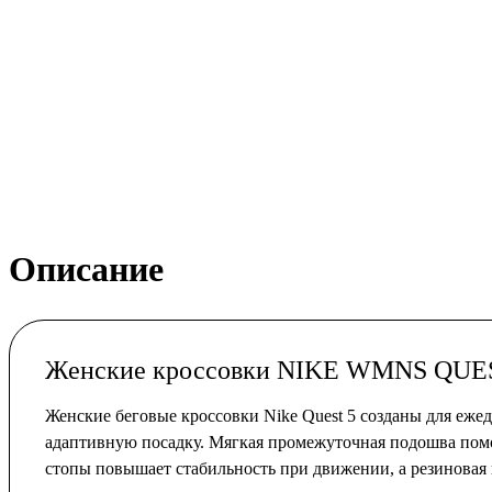
Описание
Женские кроссовки NIKE WMNS QUE
Женские беговые кроссовки Nike Quest 5 созданы для еж
адаптивную посадку. Мягкая промежуточная подошва помо
стопы повышает стабильность при движении, а резиновая