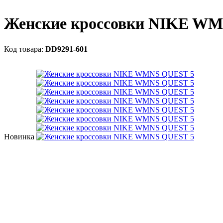
Женские кроссовки NIKE W
DD9291-601
Новинка