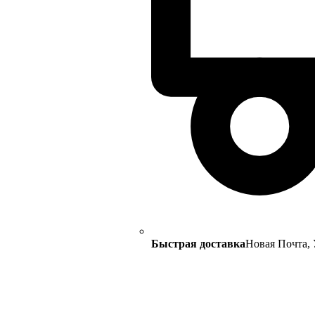
Быстрая доставка
Новая Почта, 