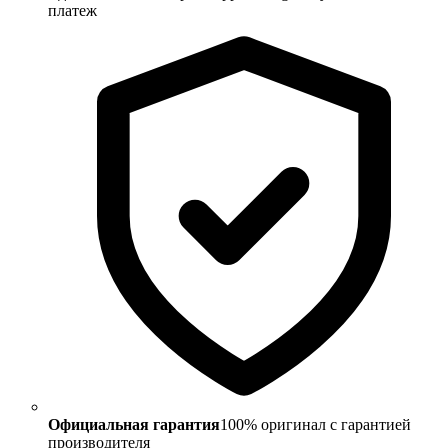
платеж
Официальная гарантия
100% оригинал с гарантией
производителя