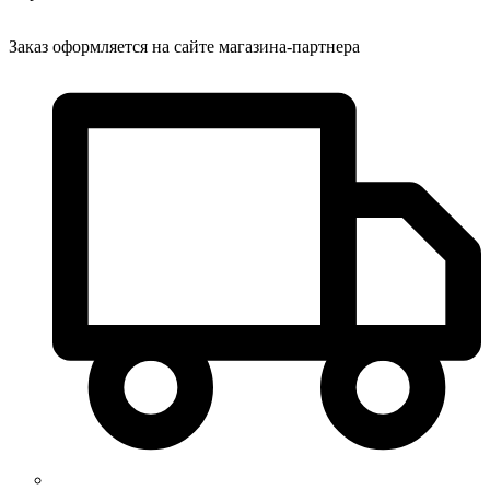
Заказ оформляется на сайте магазина-партнера