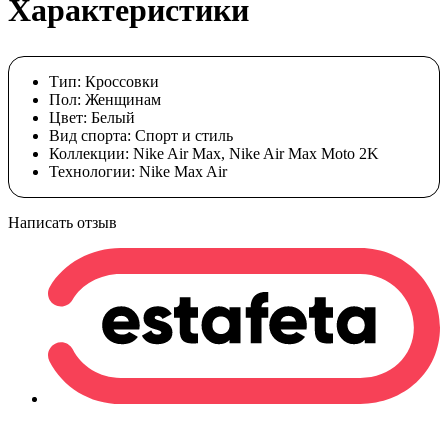
Характеристики
Тип:
Кроссовки
Пол:
Женщинам
Цвет:
Белый
Вид спорта:
Спорт и стиль
Коллекции:
Nike Air Max, Nike Air Max Moto 2K
Технологии:
Nike Max Air
Написать отзыв