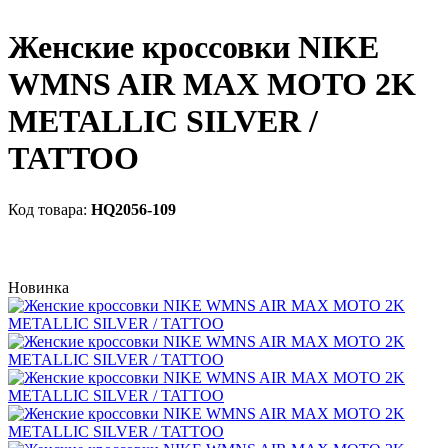
Женские кроссовки NIKE
WMNS AIR MAX MOTO 2K
METALLIC SILVER /
TATTOO
HQ2056-109
Новинка