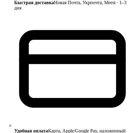
Быстрая доставка
Новая Почта, Укрпочта, Meest · 1–3
дня
Удобная оплата
Карта, Apple/Google Pay, наложенный