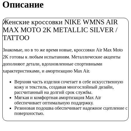
Описание
Женские кроссовки NIKE WMNS AIR
MAX MOTO 2K METALLIC SILVER /
TATTOO
Знакомые, но в то же время новые, кроссовки Air Max Moto
2K готовы к любым испытаниям. Металлические акценты
дополняют детали, вдохновленные спортивными
характеристиками, и амортизацию Max Air.
Верхняя часть изделия сочетает в себе искусственную
кожу и текстиль, создавая многослойный дизайн,
рассчитанный на долгий срок службы.
Мягкая и комфортная амортизация Max Air
обеспечивает оптимальную поддержку.
Резиновая подошва обеспечивает надежное сцепление с
поверхностью.