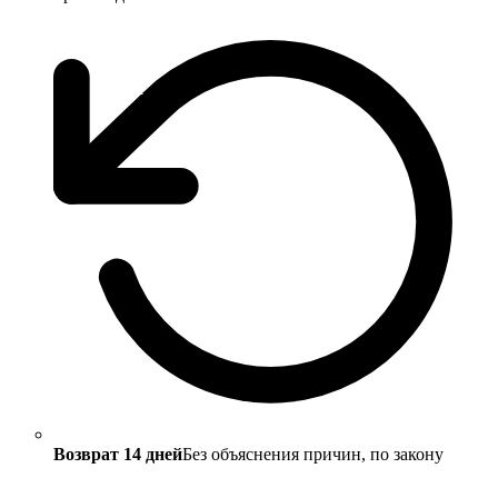
Возврат 14 дней
Без объяснения причин, по закону