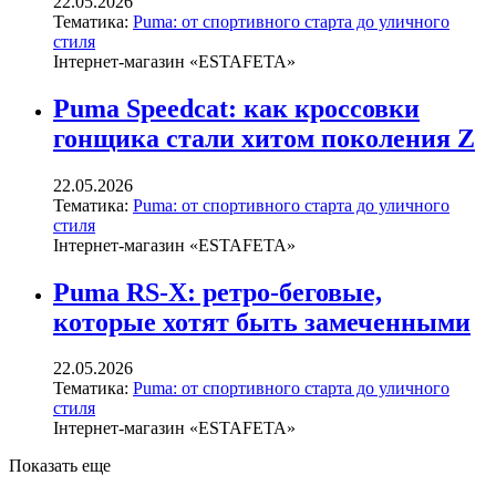
22.05.2026
Тематика:
Puma: от спортивного старта до уличного
стиля
Інтернет-магазин «ESTAFETA»
Puma Speedcat: как кроссовки
гонщика стали хитом поколения Z
22.05.2026
Тематика:
Puma: от спортивного старта до уличного
стиля
Інтернет-магазин «ESTAFETA»
Puma RS-X: ретро-беговые,
которые хотят быть замеченными
22.05.2026
Тематика:
Puma: от спортивного старта до уличного
стиля
Інтернет-магазин «ESTAFETA»
Показать еще