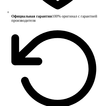
Официальная гарантия
100% оригинал с гарантией
производителя