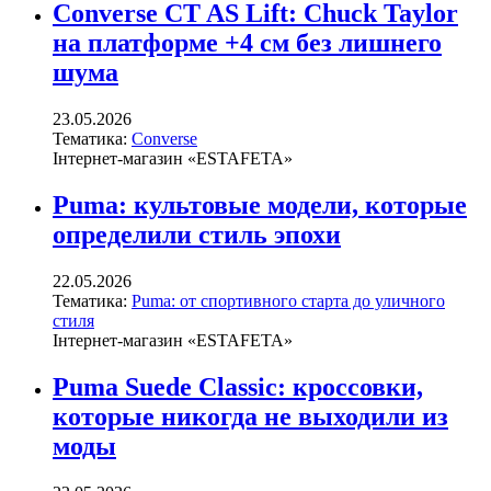
Converse CT AS Lift: Chuck Taylor
на платформе +4 см без лишнего
шума
23.05.2026
Тематика:
Converse
Інтернет-магазин «ESTAFETA»
Puma: культовые модели, которые
определили стиль эпохи
22.05.2026
Тематика:
Puma: от спортивного старта до уличного
стиля
Інтернет-магазин «ESTAFETA»
Puma Suede Classic: кроссовки,
которые никогда не выходили из
моды