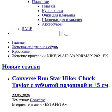
Плавание
Плавки
Купальники
Очки для плавания
Шапочки для плавания
Аксессуары
SALE
Главная
Женская спортивная обувь
Кроссовки
Женские кроссовки NIKE W AIR VAPORMAX 2021 FK
Новые статьи
Converse Run Star Hike: Chuck
Taylor с зубчатой подошвой и +5 см
23.05.2026
Тематика:
Converse
Інтернет-магазин «ESTAFETA»