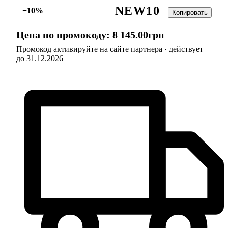
NEW10
−10%
Копировать
Цена по промокоду:
8 145
.
00
грн
Промокод активируйте на сайте партнера · действует
до 31.12.2026