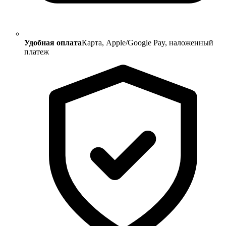
Удобная оплата
Карта, Apple/Google Pay, наложенный
платеж