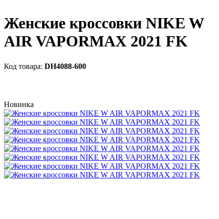
Женские кроссовки NIKE W
AIR VAPORMAX 2021 FK
DH4088-600
Новинка