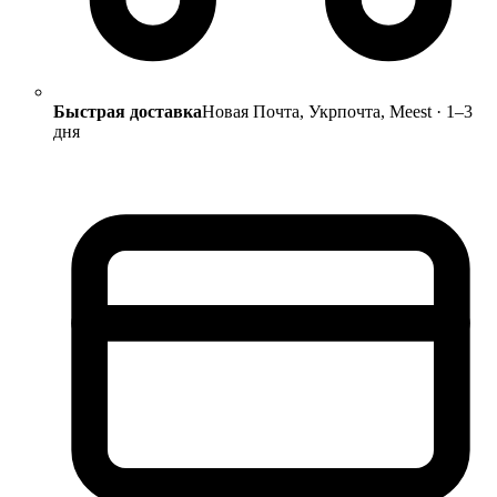
Быстрая доставка
Новая Почта, Укрпочта, Meest · 1–3
дня