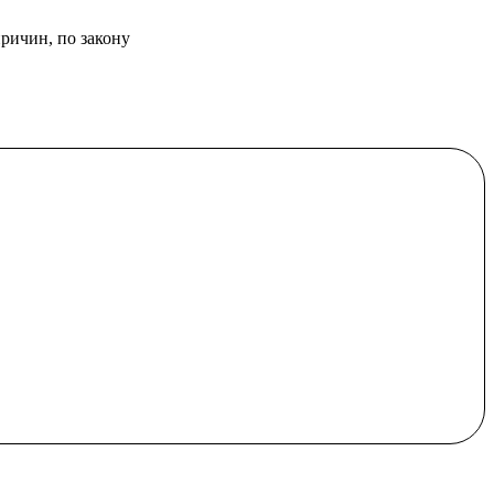
причин, по закону