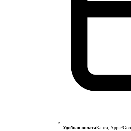
Удобная оплата
Карта, Apple/Go