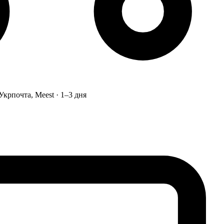
Укрпочта, Meest · 1–3 дня