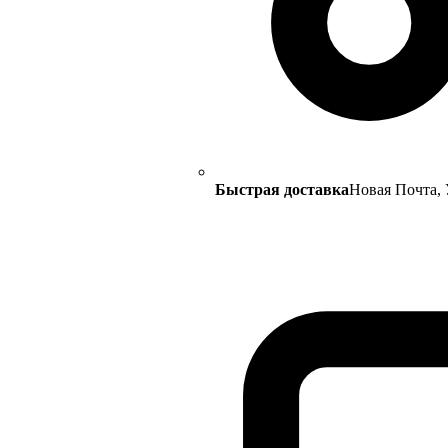
Быстрая доставка
Новая Почта, 