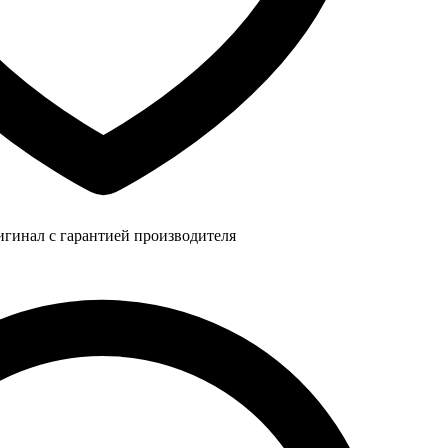
игинал с гарантией производителя