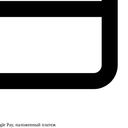
ogle Pay, наложенный платеж