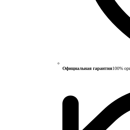
Официальная гарантия
100% ор