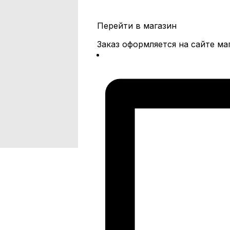
Перейти в магазин
Заказ оформляется на сайте ма