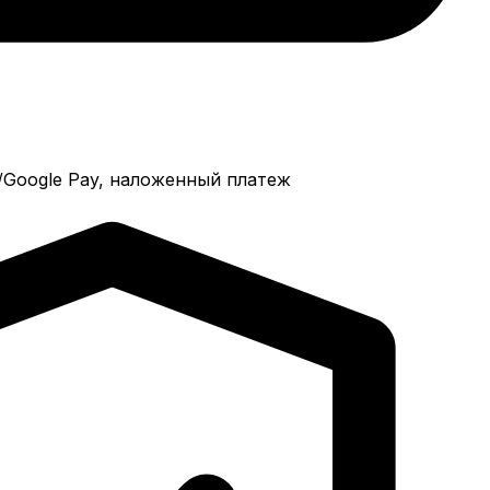
e/Google Pay, наложенный платеж