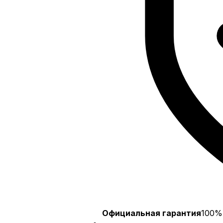
Официальная гарантия
100%