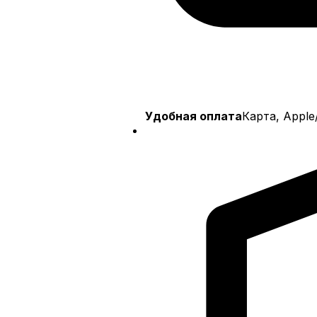
Удобная оплата
Карта, Appl