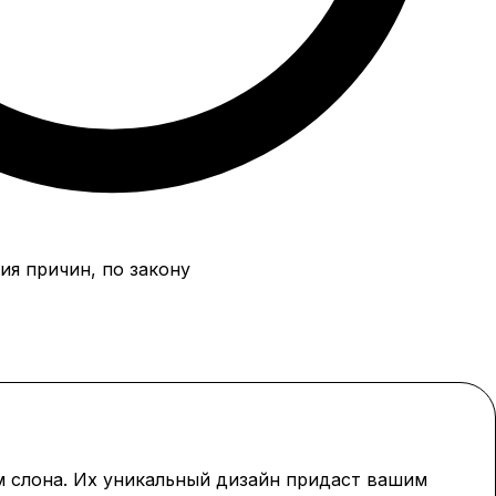
ия причин, по закону
ом слона. Их уникальный дизайн придаст вашим