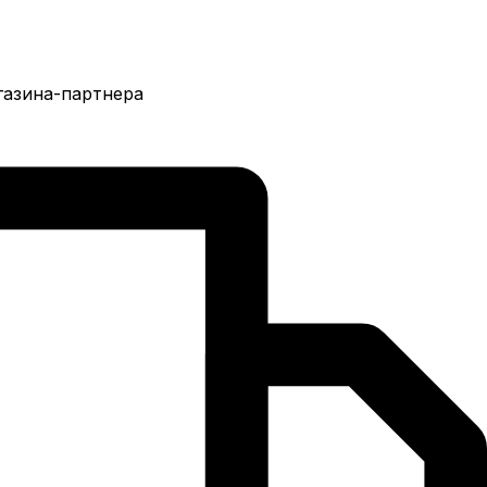
газина-партнера