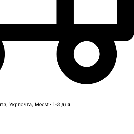
а, Укрпочта, Meest · 1–3 дня