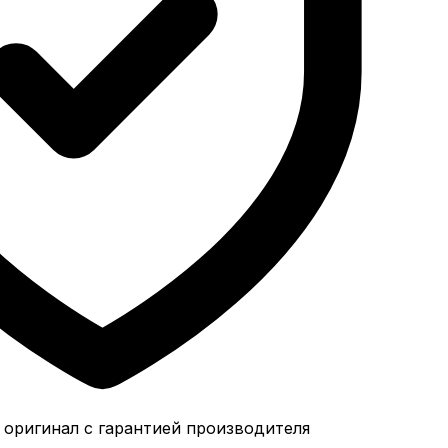
 оригинал с гарантией производителя