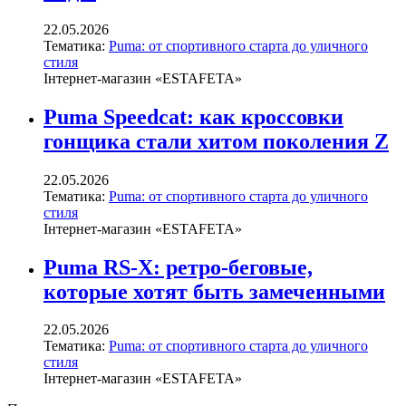
22.05.2026
Тематика:
Puma: от спортивного старта до уличного
стиля
Інтернет-магазин «ESTAFETA»
Puma Speedcat: как кроссовки
гонщика стали хитом поколения Z
22.05.2026
Тематика:
Puma: от спортивного старта до уличного
стиля
Інтернет-магазин «ESTAFETA»
Puma RS-X: ретро-беговые,
которые хотят быть замеченными
22.05.2026
Тематика:
Puma: от спортивного старта до уличного
стиля
Інтернет-магазин «ESTAFETA»