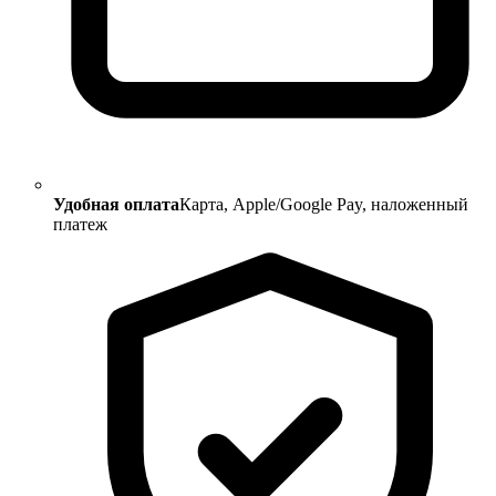
Удобная оплата
Карта, Apple/Google Pay, наложенный
платеж