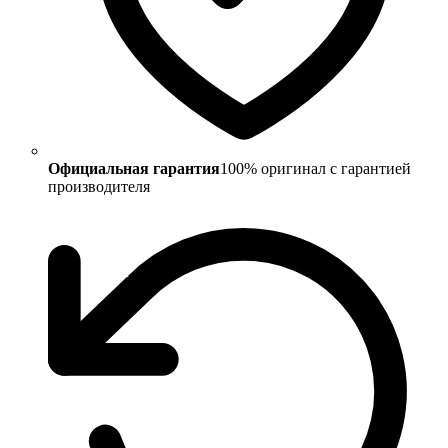
Официальная гарантия
100% оригинал с гарантией
производителя