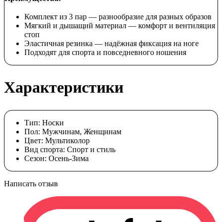
Комплект из 3 пар — разнообразие для разных образов
Мягкий и дышащий материал — комфорт и вентиляция
стоп
Эластичная резинка — надёжная фиксация на ноге
Подходят для спорта и повседневного ношения
Характеристики
Тип:
Носки
Пол:
Мужчинам, Женщинам
Цвет:
Мультиколор
Вид спорта:
Спорт и стиль
Сезон:
Осень-Зима
Написать отзыв