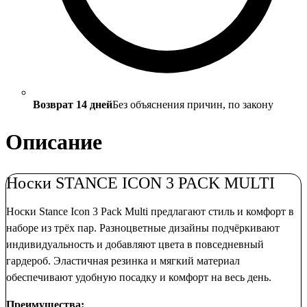
Возврат 14 дней
Без объяснения причин, по закону
Описание
Носки STANCE ICON 3 PACK MULTI
Носки Stance Icon 3 Pack Multi предлагают стиль и комфорт в
наборе из трёх пар. Разноцветные дизайны подчёркивают
индивидуальность и добавляют цвета в повседневный
гардероб. Эластичная резинка и мягкий материал
обеспечивают удобную посадку и комфорт на весь день.
Преимущества: