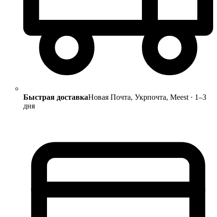
Быстрая доставка
Новая Почта, Укрпочта, Meest · 1–3
дня