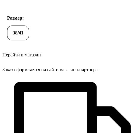
Размер:
38/41
Перейти в магазин
Заказ оформляется на сайте магазина-партнера