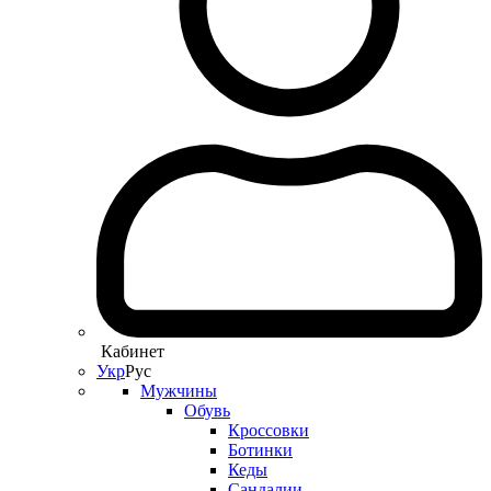
Кабинет
Укр
Рус
Мужчины
Обувь
Кроссовки
Ботинки
Кеды
Сандалии