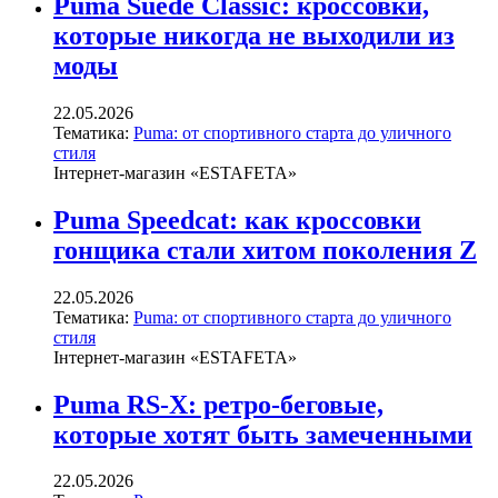
Puma Suede Classic: кроссовки,
которые никогда не выходили из
моды
22.05.2026
Тематика:
Puma: от спортивного старта до уличного
стиля
Інтернет-магазин «ESTAFETA»
Puma Speedcat: как кроссовки
гонщика стали хитом поколения Z
22.05.2026
Тематика:
Puma: от спортивного старта до уличного
стиля
Інтернет-магазин «ESTAFETA»
Puma RS-X: ретро-беговые,
которые хотят быть замеченными
22.05.2026