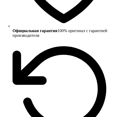
Официальная гарантия
100% оригинал с гарантией
производителя