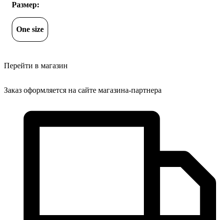
Размер:
One size
Перейти в магазин
Заказ оформляется на сайте магазина-партнера