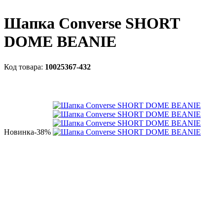
Шапка Converse SHORT
DOME BEANIE
10025367-432
Новинка
-38%