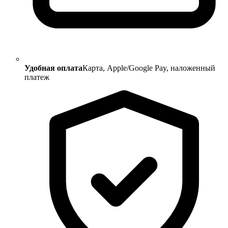
Удобная оплата
Карта, Apple/Google Pay, наложенный
платеж