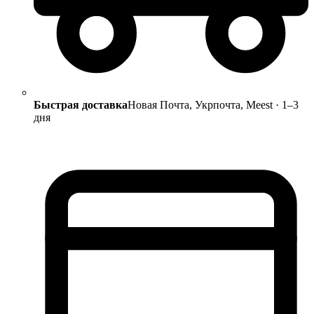
Быстрая доставка
Новая Почта, Укрпочта, Meest · 1–3
дня