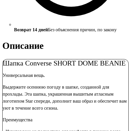
Возврат 14 дней
Без объяснения причин, по закону
Описание
Шапка Converse SHORT DOME BEANIE
Универсальная вещь.
Выдержите осеннюю погоду в шапке, созданной для
прохлады. Эта шапка, украшенная вышитым атласным
логотипом Star спереди, дополнит ваш образ и обеспечит вам
уют в течение всего сезона.
Преимущества