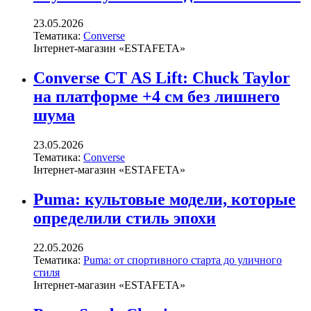
23.05.2026
Тематика:
Converse
Інтернет-магазин «ESTAFETA»
Converse CT AS Lift: Chuck Taylor
на платформе +4 см без лишнего
шума
23.05.2026
Тематика:
Converse
Інтернет-магазин «ESTAFETA»
Puma: культовые модели, которые
определили стиль эпохи
22.05.2026
Тематика:
Puma: от спортивного старта до уличного
стиля
Інтернет-магазин «ESTAFETA»