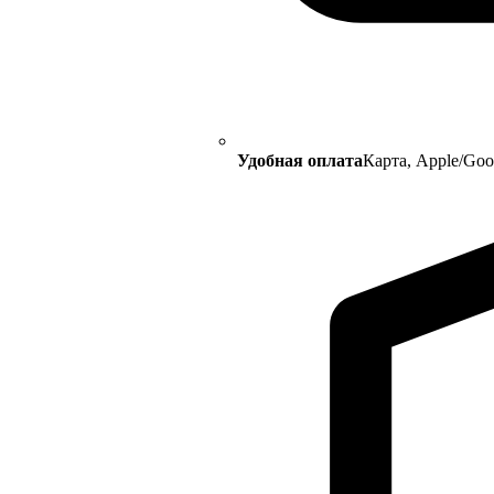
Удобная оплата
Карта, Apple/Go