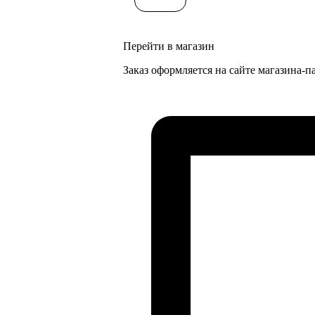
Перейти в магазин
Заказ оформляется на сайте магазина-п