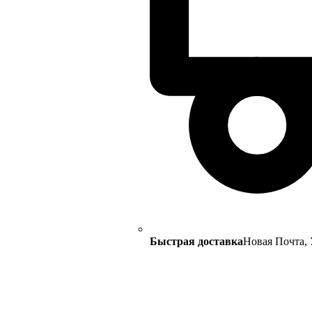
Быстрая доставка
Новая Почта, 