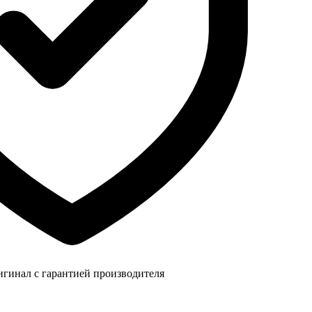
игинал с гарантией производителя