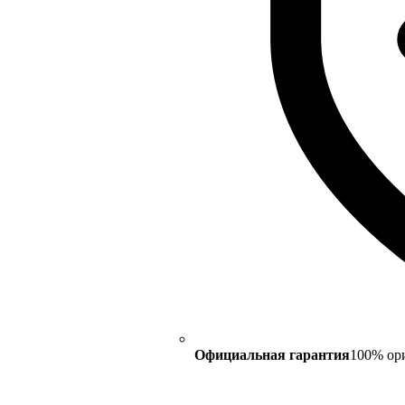
Официальная гарантия
100% ор