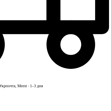
Укрпочта, Meest · 1–3 дня