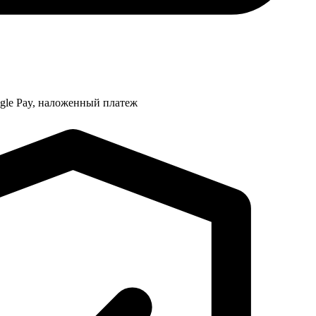
ogle Pay, наложенный платеж