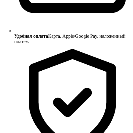
Удобная оплата
Карта, Apple/Google Pay, наложенный
платеж