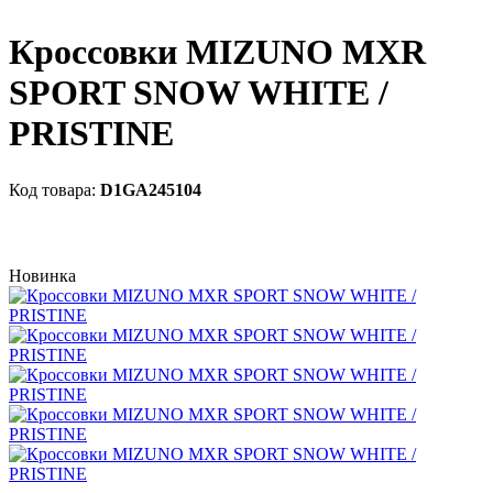
Кроссовки MIZUNO MXR
SPORT SNOW WHITE /
PRISTINE
D1GA245104
Новинка