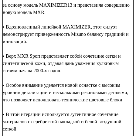
за основу модель MAXIMIZER13 и представила совершенно
новую модель MXR.
• Вдохновленный линейкой MAXIMIZER, этот силуэт
демонстрирует приверженность Mizuno балансу традиций и
инноваций.
• Верх MXR Sport представляет собой сочетание сетки и
синтетической кожи, отдавая дань уважения культовым
стилям начала 2000-х годов.
• Особое внимание уделяется новой оснастке с высоким
уровнем детализации и несколькими резиновыми деталями,
что позволяет использовать технические цветовые блоки.
• В этой итерации используется аутентичное сочетание
материалов с серебристой накладкой и белой воздушной
сеткой.