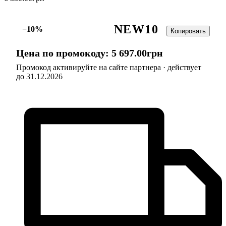
NEW10
−10%
Копировать
Цена по промокоду:
5 697
.
00
грн
Промокод активируйте на сайте партнера · действует
до 31.12.2026