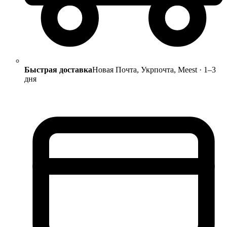
Быстрая доставка
Новая Почта, Укрпочта, Meest · 1–3
дня