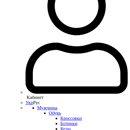
Кабинет
Укр
Рус
Мужчины
Обувь
Кроссовки
Ботинки
Кеды