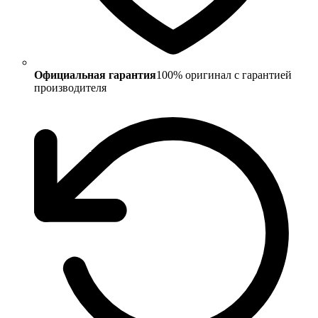
Официальная гарантия
100% оригинал с гарантией
производителя