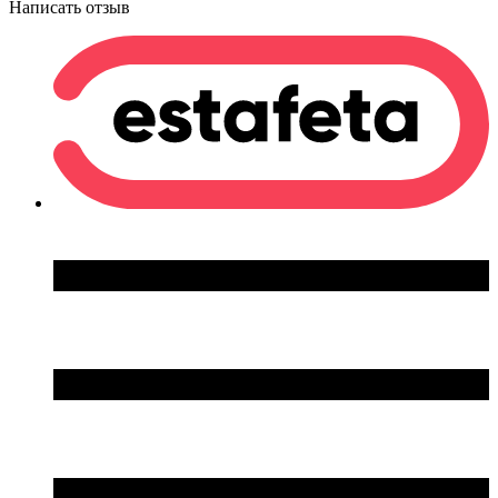
Написать отзыв