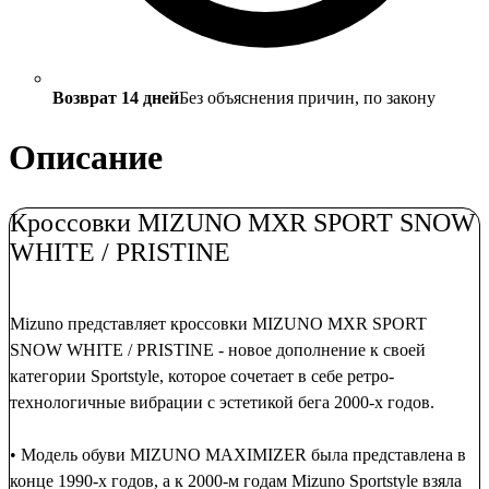
Возврат 14 дней
Без объяснения причин, по закону
Описание
Кроссовки MIZUNO MXR SPORT SNOW
WHITE / PRISTINE
Mizuno представляет кроссовки MIZUNO MXR SPORT
SNOW WHITE / PRISTINE - новое дополнение к своей
категории Sportstyle, которое сочетает в себе ретро-
технологичные вибрации с эстетикой бега 2000-х годов.
• Модель обуви MIZUNO MAXIMIZER была представлена ​​в
конце 1990-х годов, а к 2000-м годам Mizuno Sportstyle взяла