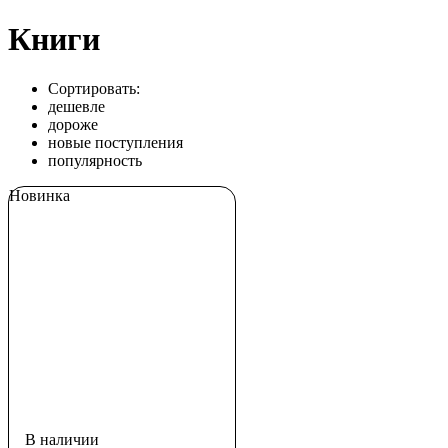
Книги
Сортировать:
дешевле
дороже
новые поступления
популярность
Новинка