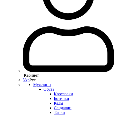
Кабинет
Укр
Рус
Мужчины
Обувь
Кроссовки
Ботинки
Кеды
Сандалии
Тапки