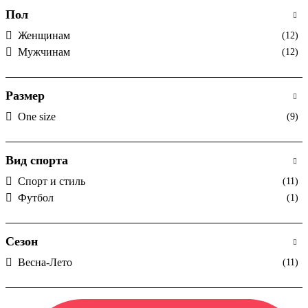
Пол
Женщинам
(12)
Мужчинам
(12)
Размер
One size
(9)
Вид спорта
Спорт и стиль
(11)
Футбол
(1)
Сезон
Весна-Лето
(11)