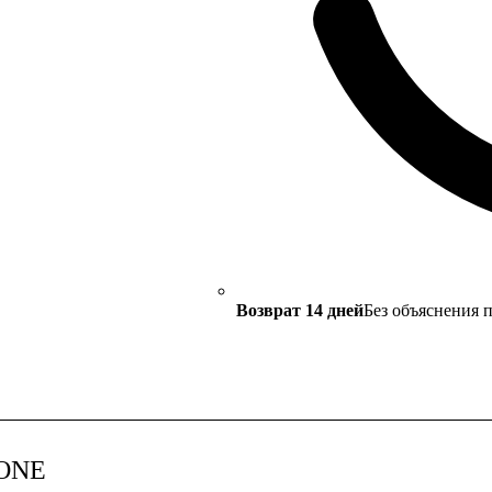
Возврат 14 дней
Без объяснения 
ONE