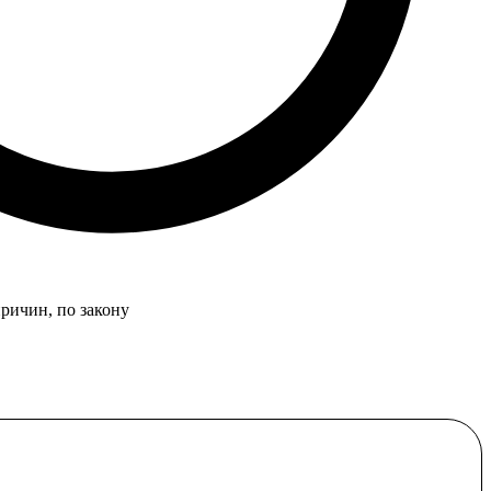
причин, по закону