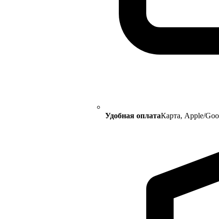
Удобная оплата
Карта, Apple/Go