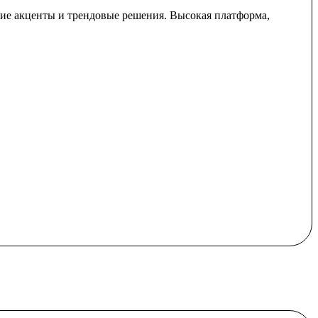
е акценты и трендовые решения. Высокая платформа,