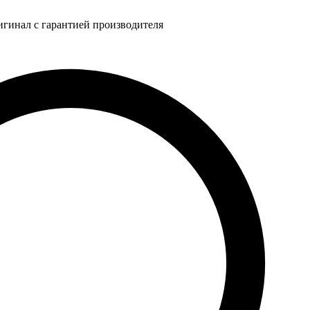
игинал с гарантией производителя