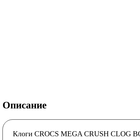
Описание
Клоги CROCS MEGA CRUSH CLOG B