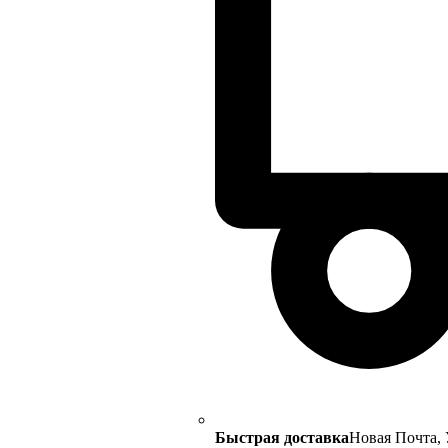
Быстрая доставка
Новая Почта, 