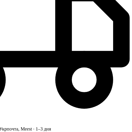
Укрпочта, Meest · 1–3 дня