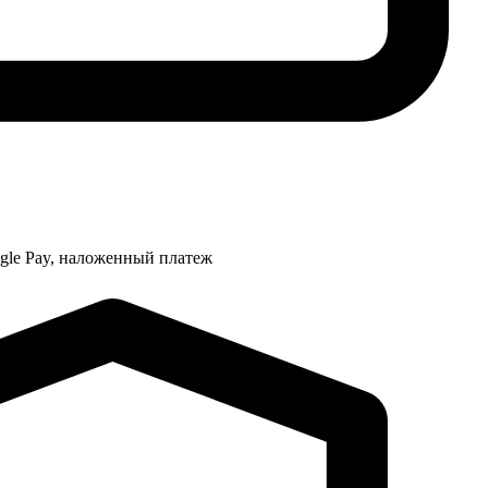
ogle Pay, наложенный платеж