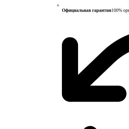
Официальная гарантия
100% ор