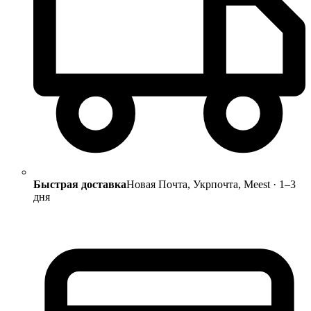
Быстрая доставка
Новая Почта, Укрпочта, Meest · 1–3
дня