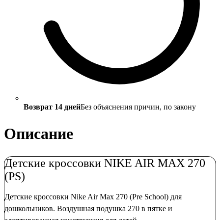
Возврат 14 дней
Без объяснения причин, по закону
Описание
Детские кроссовки NIKE AIR MAX 270
(PS)
Детские кроссовки Nike Air Max 270 (Pre School) для
дошкольников. Воздушная подушка 270 в пятке и