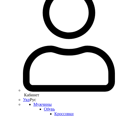
Кабинет
Укр
Рус
Мужчины
Обувь
Кроссовки