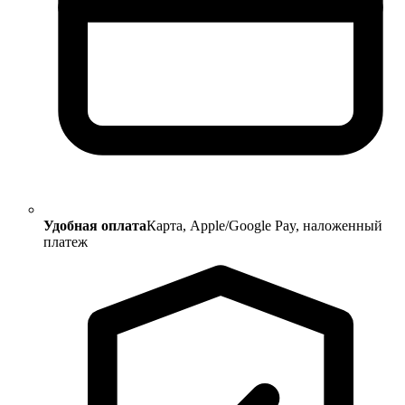
Удобная оплата
Карта, Apple/Google Pay, наложенный
платеж