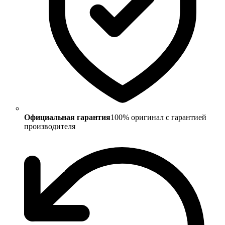
Официальная гарантия
100% оригинал с гарантией
производителя