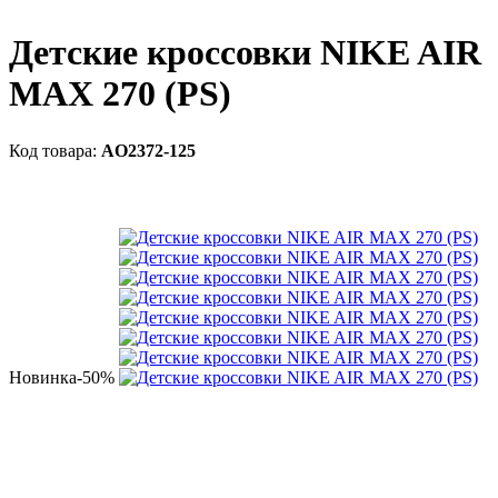
Детские кроссовки NIKE AIR
MAX 270 (PS)
AO2372-125
Новинка
-50%