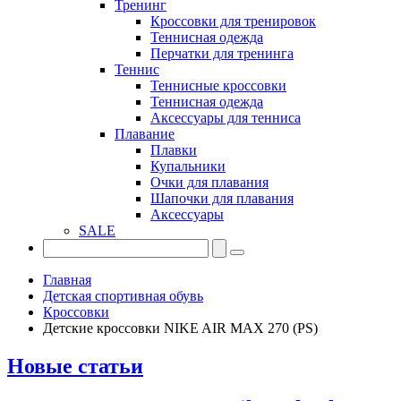
Тренинг
Кроссовки для тренировок
Теннисная одежда
Перчатки для тренинга
Теннис
Теннисные кроссовки
Теннисная одежда
Аксессуары для тенниса
Плавание
Плавки
Купальники
Очки для плавания
Шапочки для плавания
Аксессуары
SALE
Главная
Детская спортивная обувь
Кроссовки
Детские кроссовки NIKE AIR MAX 270 (PS)
Новые статьи