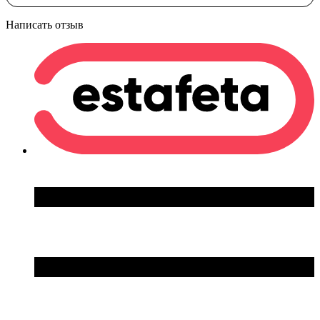
Написать отзыв