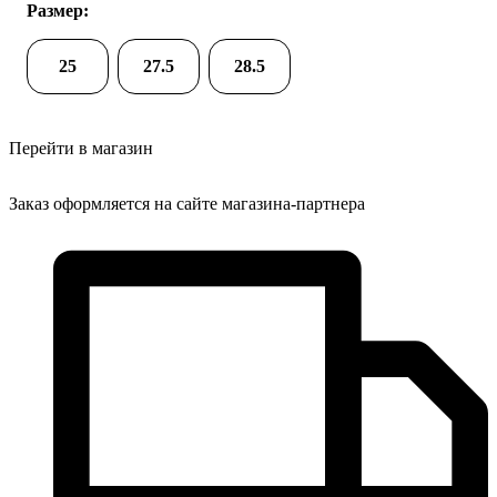
Размер:
25
27.5
28.5
Перейти в магазин
Заказ оформляется на сайте магазина-партнера