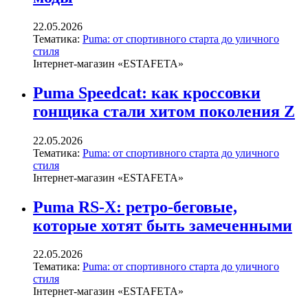
22.05.2026
Тематика:
Puma: от спортивного старта до уличного
стиля
Інтернет-магазин «ESTAFETA»
Puma Speedcat: как кроссовки
гонщика стали хитом поколения Z
22.05.2026
Тематика:
Puma: от спортивного старта до уличного
стиля
Інтернет-магазин «ESTAFETA»
Puma RS-X: ретро-беговые,
которые хотят быть замеченными
22.05.2026
Тематика:
Puma: от спортивного старта до уличного
стиля
Інтернет-магазин «ESTAFETA»