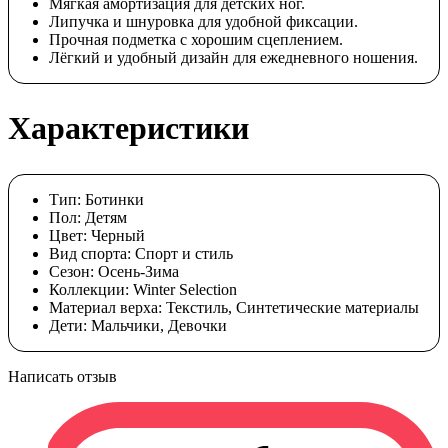
Мягкая амортизация для детских ног.
Липучка и шнуровка для удобной фиксации.
Прочная подметка с хорошим сцеплением.
Лёгкий и удобный дизайн для ежедневного ношения.
Характеристики
Тип:
Ботинки
Пол:
Детям
Цвет:
Черный
Вид спорта:
Спорт и стиль
Сезон:
Осень-Зима
Коллекции:
Winter Selection
Материал верха:
Текстиль, Синтетические материалы
Дети:
Мальчики, Девочки
Написать отзыв