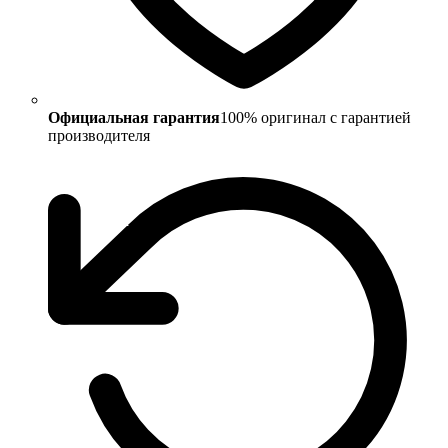
Официальная гарантия
100% оригинал с гарантией
производителя