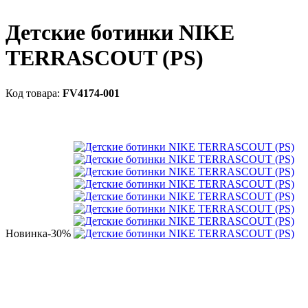
Детские ботинки NIKE
TERRASCOUT (PS)
FV4174-001
Новинка
-30%