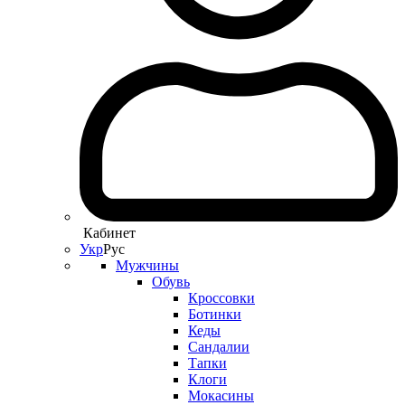
Кабинет
Укр
Рус
Мужчины
Обувь
Кроссовки
Ботинки
Кеды
Сандалии
Тапки
Клоги
Мокасины