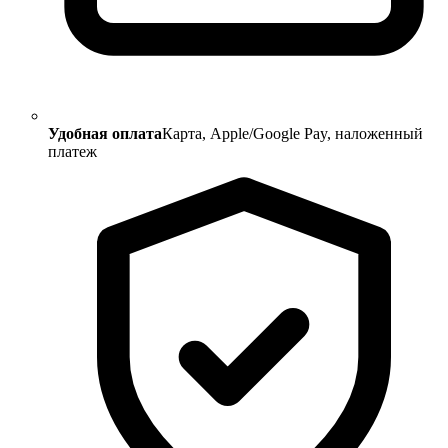
Удобная оплата
Карта, Apple/Google Pay, наложенный
платеж