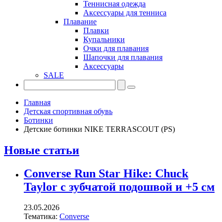
Теннисная одежда
Аксессуары для тенниса
Плавание
Плавки
Купальники
Очки для плавания
Шапочки для плавания
Аксессуары
SALE
Главная
Детская спортивная обувь
Ботинки
Детские ботинки NIKE TERRASCOUT (PS)
Новые статьи
Converse Run Star Hike: Chuck
Taylor с зубчатой подошвой и +5 см
23.05.2026
Тематика:
Converse