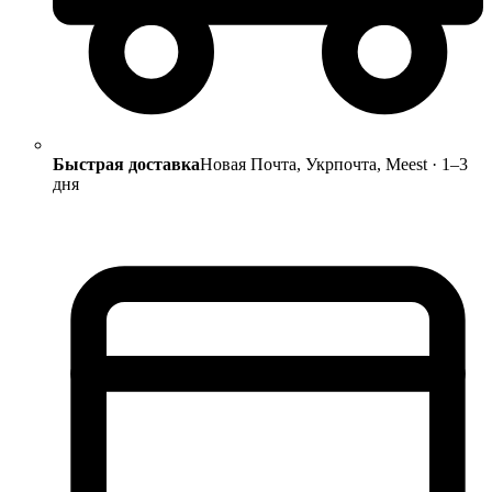
Быстрая доставка
Новая Почта, Укрпочта, Meest · 1–3
дня