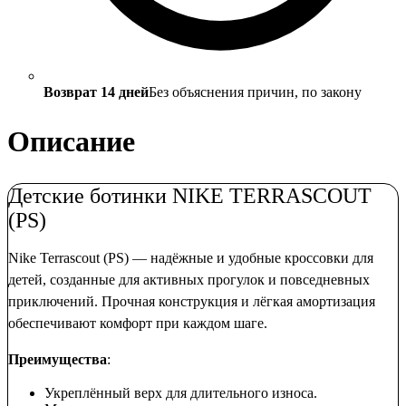
Возврат 14 дней
Без объяснения причин, по закону
Описание
Детские ботинки NIKE TERRASCOUT
(PS)
Nike Terrascout (PS) — надёжные и удобные кроссовки для
детей, созданные для активных прогулок и повседневных
приключений. Прочная конструкция и лёгкая амортизация
обеспечивают комфорт при каждом шаге.
Преимущества
:
Укреплённый верх для длительного износа.