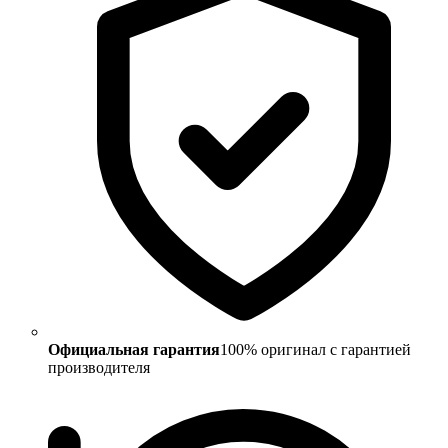
Официальная гарантия
100% оригинал с гарантией
производителя