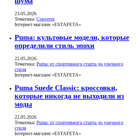
шума
23.05.2026
Тематика:
Converse
Інтернет-магазин «ESTAFETA»
Puma: культовые модели, которые
определили стиль эпохи
22.05.2026
Тематика:
Puma: от спортивного старта до уличного
стиля
Інтернет-магазин «ESTAFETA»
Puma Suede Classic: кроссовки,
которые никогда не выходили из
моды
22.05.2026
Тематика:
Puma: от спортивного старта до уличного
стиля
Інтернет-магазин «ESTAFETA»