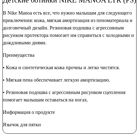
В Nike Manoa есть все, что нужно малышам для следующего
приключения: кожа, мягкая амортизация из пеноматериала и
долговечный дизайн. Резиновая подошва с агрессивным
рисунком протектора помогает им справиться с холодными и
дождливыми днями.
Преимущества
• Кожа и синтетическая кожа прочны и легко чистятся.
• Мягкая пена обеспечивает легкую амортизацию.
• Резиновая подошва с агрессивным рисунком сцепления
помогает малышам оставаться на ногах.
Информация о продукте
Язычок для пятки