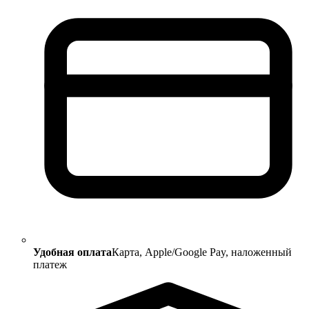
Удобная оплата
Карта, Apple/Google Pay, наложенный
платеж