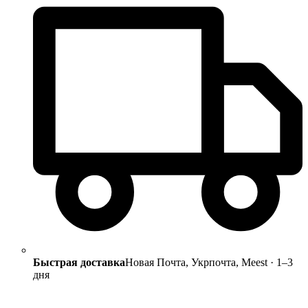
Быстрая доставка
Новая Почта, Укрпочта, Meest · 1–3
дня