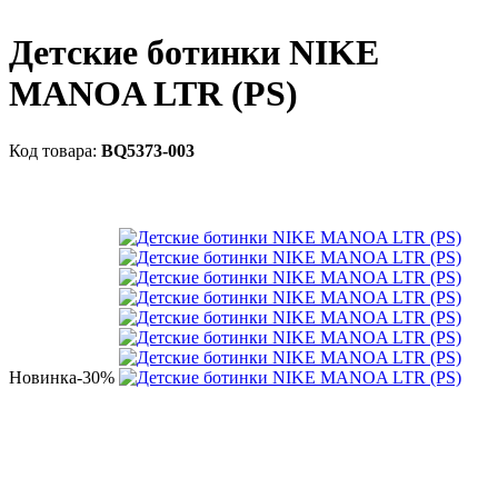
Детские ботинки NIKE
MANOA LTR (PS)
BQ5373-003
Новинка
-30%