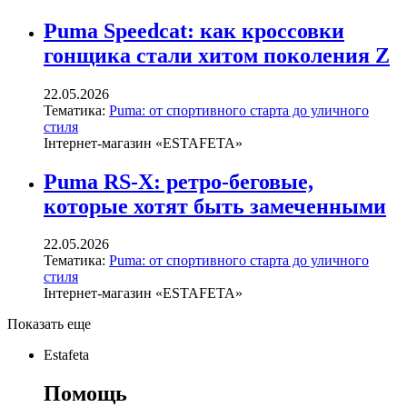
Puma Speedcat: как кроссовки
гонщика стали хитом поколения Z
22.05.2026
Тематика:
Puma: от спортивного старта до уличного
стиля
Інтернет-магазин «ESTAFETA»
Puma RS-X: ретро-беговые,
которые хотят быть замеченными
22.05.2026
Тематика:
Puma: от спортивного старта до уличного
стиля
Інтернет-магазин «ESTAFETA»
Показать еще
Estafeta
Помощь