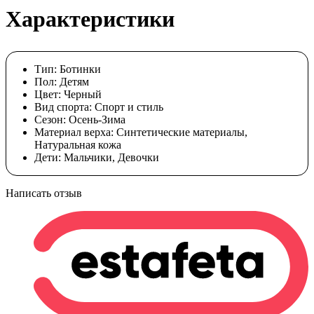
Характеристики
Тип:
Ботинки
Пол:
Детям
Цвет:
Черный
Вид спорта:
Спорт и стиль
Сезон:
Осень-Зима
Материал верха:
Синтетические материалы,
Натуральная кожа
Дети:
Мальчики, Девочки
Написать отзыв