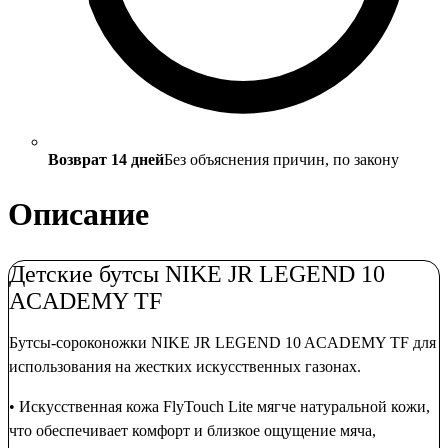
Возврат 14 дней
Без объяснения причин, по закону
Описание
Детские бутсы NIKE JR LEGEND 10
ACADEMY TF
Бутсы-сороконожки NIKE JR LEGEND 10 ACADEMY TF для
использования на жестких искусственных газонах.
• Искусственная кожа FlyTouch Lite мягче натуральной кожи,
что обеспечивает комфорт и близкое ощущение мяча,