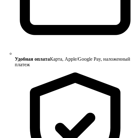
Удобная оплата
Карта, Apple/Google Pay, наложенный
платеж