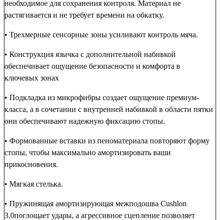
необходимое для сохранения контроля. Материал не
растягивается и не требует времени на обкатку.
• Трехмерные сенсорные зоны усиливают контроль мяча.
• Конструкция язычка с дополнительной набивкой
обеспечивает ощущение безопасности и комфорта в
ключевых зонах
• Подкладка из микрофибры создает ощущение премиум-
класса, а в сочетании с внутренней набивкой в области пятки
они обеспечивают надежную фиксацию стопы.
• Формованные вставки из пеноматериала повторяют форму
стопы, чтобы максимально амортизировать ваши
прикосновения.
• Мягкая стелька.
• Пружинящая амортизирующая межподошва Cushlon
3.0поглощает удары, а агрессивное сцепление позволяет