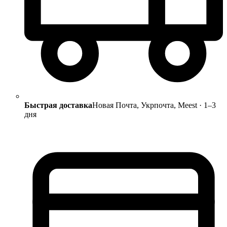
Быстрая доставка
Новая Почта, Укрпочта, Meest · 1–3
дня