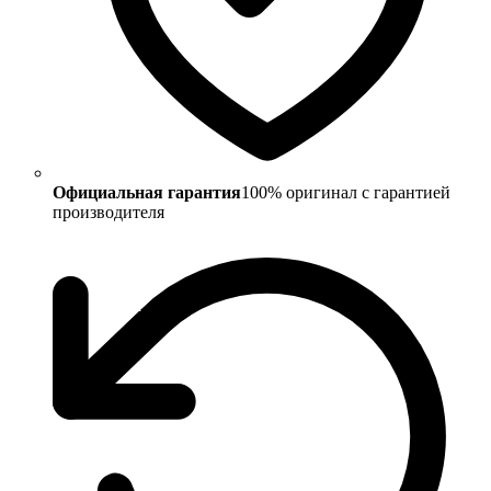
Официальная гарантия
100% оригинал с гарантией
производителя