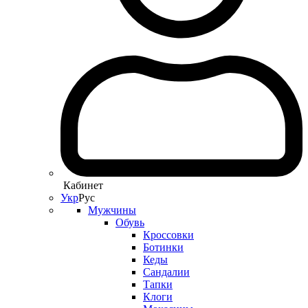
Кабинет
Укр
Рус
Мужчины
Обувь
Кроссовки
Ботинки
Кеды
Сандалии
Тапки
Клоги