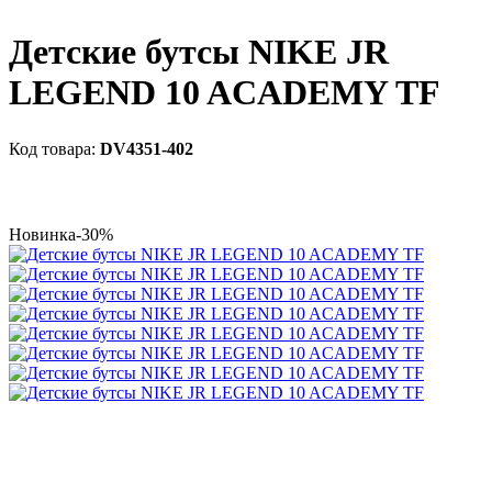
Детские бутсы NIKE JR
LEGEND 10 ACADEMY TF
DV4351-402
Новинка
-30%