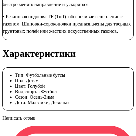
быстро менять направление и ускоряться.
• Резиновая подошва TF (Turf) обеспечивает сцепление с
газоном. Шиповки-сороконожки предназначены для твердых
грунтовых полей или жестких искусственных газонов.
Характеристики
Тип:
Футбольные бутсы
Пол:
Детям
Цвет:
Голубой
Вид спорта:
Футбол
Сезон:
Осень-Зима
Дети:
Мальчики, Девочки
Написать отзыв